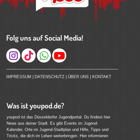
Folg uns auf Social Media!
Instagram
IMPRESSUM
|
DATENSCHUTZ
|
ÜBER UNS
|
KONTAKT
Was ist youpod.de?
youpod ist das Düsseldorfer Jugendportal. Du findest hier
News aus deiner Stadt. Es gibt Events im Jugend-
Kalender, Orte im Jugend-Stadtplan und Hilfe, Tipps und
Tricks, die dich im Leben weiterbringen. Hier informieren