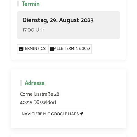
Termin
Dienstag, 29. August 2023
17:00 Uhr
TERMIN (ICS)
ALLE TERMINE (ICS)
Adresse
Corneliusstraße 28
40215 Düsseldorf
NAVIGIERE MIT GOOGLE MAPS