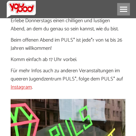
Erlebe Donnerstags einen chilligen und lustigen
Abend, an dem du genau so sein kannst, wie du bist.
Beim offenen Abend im PULS* ist jede*r von 14 bis 26
Jahren willkommen!
Komm einfach ab 17 Uhr vorbei.
Für mehr Infos auch zu anderen Veranstaltungen im
queeren Jugendzentrum PULS*, folge dem PULS* auf
Instagram
.