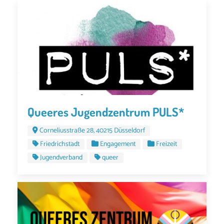
Queeres Jugendzentrum PULS*
Corneliusstraße 28, 40215 Düsseldorf
Friedrichstadt
Engagement
Freizeit
Jugendverband
queer