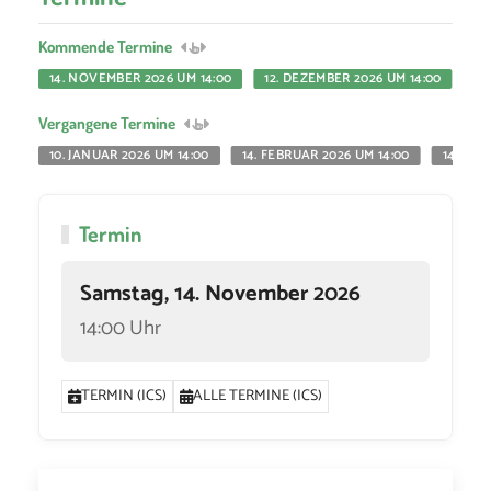
Kommende Termine
14. NOVEMBER 2026 UM 14:00
12. DEZEMBER 2026 UM 14:00
Vergangene Termine
10. JANUAR 2026 UM 14:00
14. FEBRUAR 2026 UM 14:00
14. MÄR
Termin
Samstag, 14. November 2026
14:00 Uhr
TERMIN (ICS)
ALLE TERMINE (ICS)