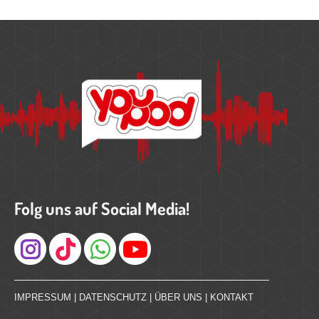
Folg uns auf Social Media!
Instagram
IMPRESSUM
|
DATENSCHUTZ
|
ÜBER UNS
|
KONTAKT