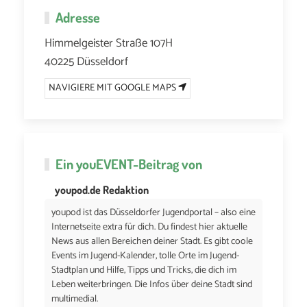
Adresse
Himmelgeister Straße 107H
40225 Düsseldorf
NAVIGIERE MIT GOOGLE MAPS
Ein
youEVENT
-Beitrag von
youpod.de Redaktion
youpod ist das Düsseldorfer Jugendportal – also eine
Internetseite extra für dich. Du findest hier aktuelle
News aus allen Bereichen deiner Stadt. Es gibt coole
Events im Jugend-Kalender, tolle Orte im Jugend-
Stadtplan und Hilfe, Tipps und Tricks, die dich im
Leben weiterbringen. Die Infos über deine Stadt sind
multimedial.