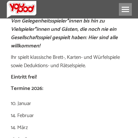
Von Gelegenheitsspieler*innen bis hin zu
Vielspieler*innen und Gästen, die noch nie ein
Gesellschaftsspiel gespielt haben: Hier sind alle
willkommen!
Ihr spielt klassische Brett-, Karten- und Würfelspiele
sowie Deduktions- und Rätselspiele.
Eintritt frei!
Termine 2026:
10. Januar
14. Februar
14. März