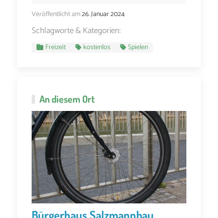
Veröffentlicht am
26. Januar 2024
Schlagworte & Kategorien:
Freizeit
kostenlos
Spielen
An diesem Ort
Bürgerhaus Salzmannbau