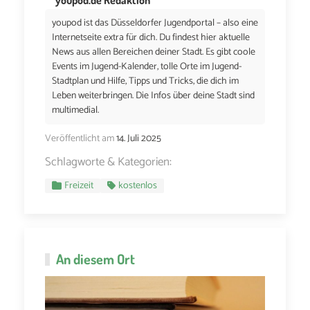
youpod ist das Düsseldorfer Jugendportal – also eine
Internetseite extra für dich. Du findest hier aktuelle
News aus allen Bereichen deiner Stadt. Es gibt coole
Events im Jugend-Kalender, tolle Orte im Jugend-
Stadtplan und Hilfe, Tipps und Tricks, die dich im
Leben weiterbringen. Die Infos über deine Stadt sind
multimedial.
Veröffentlicht am
14. Juli 2025
Schlagworte & Kategorien:
Freizeit
kostenlos
An diesem Ort