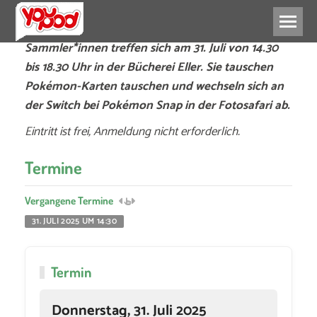
Sammler*innen treffen sich am 31. Juli von 14.30
bis 18.30 Uhr in der Bücherei Eller. Sie tauschen
Pokémon-Karten tauschen und wechseln sich an
der Switch bei Pokémon Snap in der Fotosafari ab.
Eintritt ist frei, Anmeldung nicht erforderlich.
Termine
Vergangene Termine
31. JULI 2025 UM 14:30
Termin
Donnerstag, 31. Juli 2025