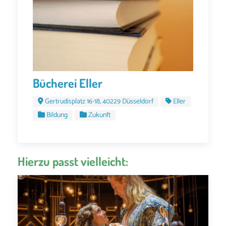
Bücherei Eller
Gertrudisplatz 16-18, 40229 Düsseldorf
Eller
Bildung
Zukunft
Hierzu passt vielleicht: