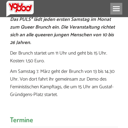
Das PULS* lädt jeden ersten Samstag im Monat
zum Queer Brunch ein. Die Veranstaltung richtet
sich an alle queeren jungen Menschen von 10 bis
26 Jahren.
Der Brunch startet um 11 Uhr und geht bis 15 Uhr.
Kosten: 1,50 Euro.
Am Samstag 7. März geht der Brunch von 13 bis 14.30
Uhr. Von dort fahrt ihr gemeinsam zur Demo des
Feministischen Kampftags, die um 15 Uhr am Gustaf-
Gründgens-Platz startet.
Termine