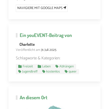
NAVIGIERE MIT GOOGLE MAPS
Ein
youEVENT
-Beitrag von
Charlotte
Veröffentlicht am
31. Juli 2025
Schlagworte & Kategorien:
Freizeit
Leben
Abhängen
Jugendtreff
kostenlos
queer
An diesem Ort