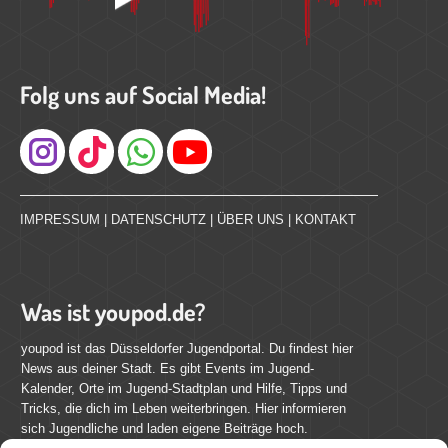
Folg uns auf Social Media!
Instagram
IMPRESSUM
|
DATENSCHUTZ
|
ÜBER UNS
|
KONTAKT
Was ist youpod.de?
youpod ist das Düsseldorfer Jugendportal. Du findest hier
News aus deiner Stadt. Es gibt Events im Jugend-
Kalender, Orte im Jugend-Stadtplan und Hilfe, Tipps und
Tricks, die dich im Leben weiterbringen. Hier informieren
sich Jugendliche und laden eigene Beiträge hoch.