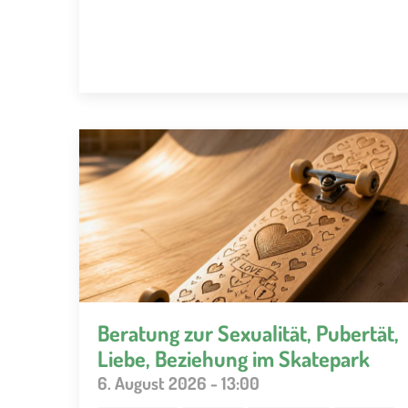
Beratung zur Sexualität, Pubertät,
Liebe, Beziehung im Skatepark
6. August 2026 - 13:00