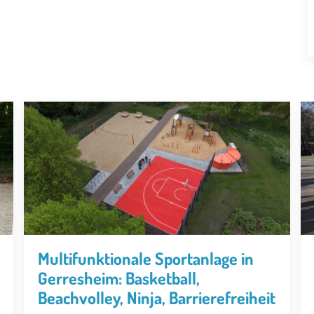
Multifunktionale Sportanlage in
Gerresheim: Basketball,
Beachvolley, Ninja, Barrierefreiheit