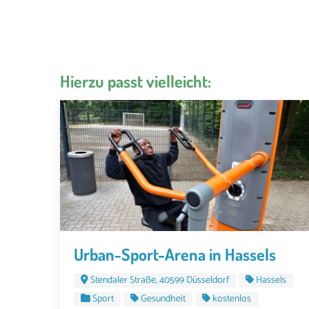
Hierzu passt vielleicht:
Urban-Sport-Arena in Hassels
Stendaler Straße, 40599 Düsseldorf
Hassels
Sport
Gesundheit
kostenlos