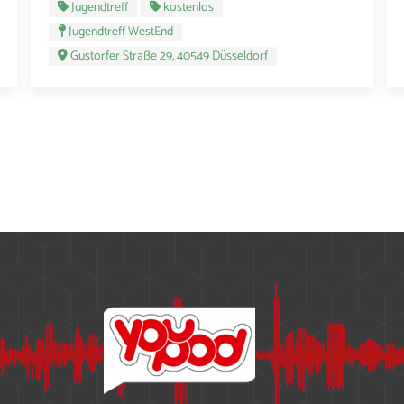
Jugendtreff
kostenlos
Jugendtreff WestEnd
Gustorfer Straße 29, 40549 Düsseldorf