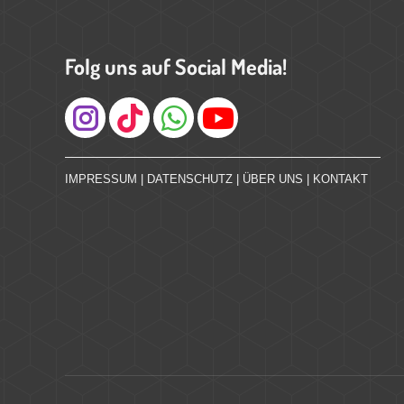
Folg uns auf Social Media!
Instagram
IMPRESSUM
|
DATENSCHUTZ
|
ÜBER UNS
|
KONTAKT