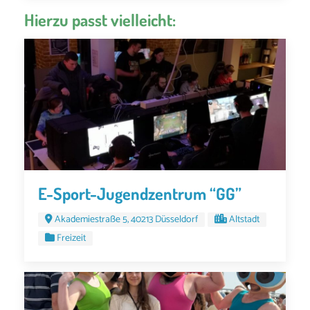
Hierzu passt vielleicht:
E-Sport-Jugendzentrum “GG”
Akademiestraße 5, 40213 Düsseldorf
Altstadt
Freizeit