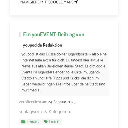
NAVIGIERE MIT GOOGLE MAPS
Ein
youEVENT
-Beitrag von
youpod.de Redaktion
youpod ist das Düsseldorfer Jugendportal – also eine
Internetseite extra für dich. Du findest hier aktuelle
News aus allen Bereichen deiner Stadt. Es gibt coole
Events im Jugend-Kalender, tolle Orte im Jugend-
Stadtplan und Hilfe, Tipps und Tricks, die dich im
Leben weiterbringen. Die Infos über deine Stadt sind
multimedial.
Veröffentlicht am
24. Februar 2025
Schlagworte & Kategorien:
Freizeit
Feiern