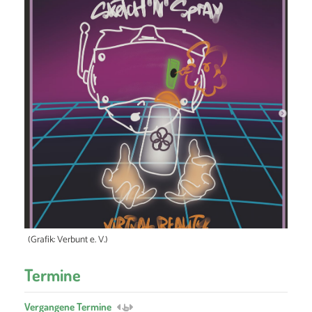
(Grafik: Verbunt e. V.)
Termine
Vergangene Termine