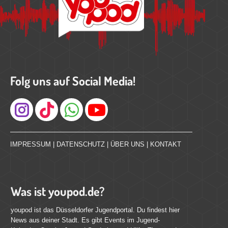
Folg uns auf Social Media!
Instagram
IMPRESSUM
|
DATENSCHUTZ
|
ÜBER UNS
|
KONTAKT
Was ist youpod.de?
youpod ist das Düsseldorfer Jugendportal. Du findest hier
News aus deiner Stadt. Es gibt Events im Jugend-