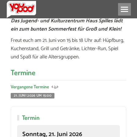
Das Jugend- und Kulturzentrum Haus Spilles lädt
ein zum bunten Sommerfest für Groß und Klein!
Freut euch am 21. Juni von 15 bis 18 Uhr auf: Hüpfburg,
Kuchenstand, Grill und Getränke, Lichter-Run, Spiel
und Spaß für alle Altersgruppen.
Termine
Vergangene Termine
21. JUNI 2026 UM 15:00
Termin
Sonntag, 21. Juni 2026