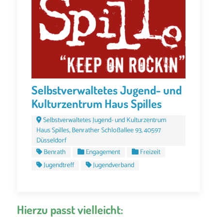
Selbstverwaltetes Jugend- und
Kulturzentrum Haus Spilles
Selbstverwaltetes Jugend- und Kulturzentrum
Haus Spilles, Benrather Schloßallee 93, 40597
Düsseldorf
Benrath
Engagement
Freizeit
Jugendtreff
Jugendverband
Hierzu passt vielleicht: