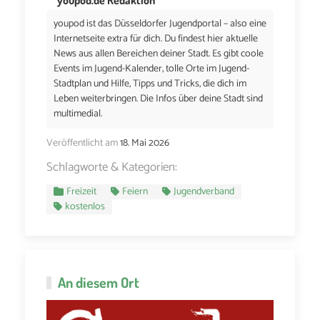
youpod ist das Düsseldorfer Jugendportal – also eine
Internetseite extra für dich. Du findest hier aktuelle
News aus allen Bereichen deiner Stadt. Es gibt coole
Events im Jugend-Kalender, tolle Orte im Jugend-
Stadtplan und Hilfe, Tipps und Tricks, die dich im
Leben weiterbringen. Die Infos über deine Stadt sind
multimedial.
Veröffentlicht am
18. Mai 2026
Schlagworte & Kategorien:
Freizeit
Feiern
Jugendverband
kostenlos
An diesem Ort