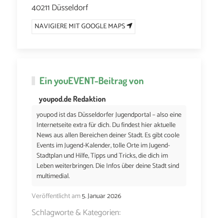
40211 Düsseldorf
NAVIGIERE MIT GOOGLE MAPS
Ein
youEVENT
-Beitrag von
youpod.de Redaktion
youpod ist das Düsseldorfer Jugendportal – also eine
Internetseite extra für dich. Du findest hier aktuelle
News aus allen Bereichen deiner Stadt. Es gibt coole
Events im Jugend-Kalender, tolle Orte im Jugend-
Stadtplan und Hilfe, Tipps und Tricks, die dich im
Leben weiterbringen. Die Infos über deine Stadt sind
multimedial.
Veröffentlicht am
5. Januar 2026
Schlagworte & Kategorien: