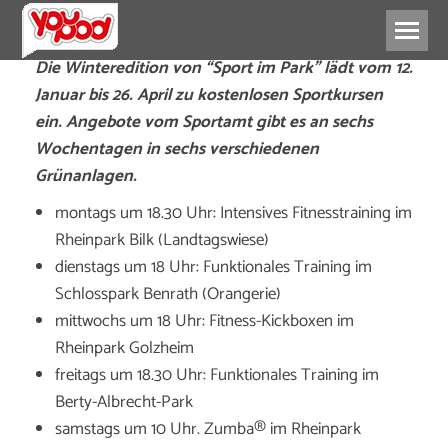
Die Winteredition von “Sport im Park” lädt vom 12.
Januar bis 26. April zu kostenlosen Sportkursen
ein. Angebote vom Sportamt gibt es an sechs
Wochentagen in sechs verschiedenen
Grünanlagen.
montags um 18.30 Uhr: Intensives Fitnesstraining im
Rheinpark Bilk (Landtagswiese)
dienstags um 18 Uhr: Funktionales Training im
Schlosspark Benrath (Orangerie)
mittwochs um 18 Uhr: Fitness-Kickboxen im
Rheinpark Golzheim
freitags um 18.30 Uhr: Funktionales Training im
Berty-Albrecht-Park
samstags um 10 Uhr. Zumba® im Rheinpark