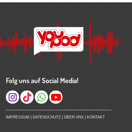
Folg uns auf Social Media!
Instagram
IMPRESSUM
|
DATENSCHUTZ
|
ÜBER UNS
|
KONTAKT