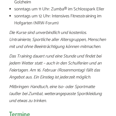
Golzheim
sonntags um 11 Uhr: Zumba® im Schlosspark Eller
sonntags um 12 Uhr: Intensives Fitnesstraining im
Hofgarten (NRW-Forum)
Die Kurse sind unverbindlich und kostenlos.
Untrainierte, Sportliche aller Altersgruppen, Menschen
mit und ohne Beeinträchtigung können mitmachen.
Das Training dauert rund eine Stunde und findet bei
jedem Wetter statt – auch in den Schulferien und an
Feiertagen. Am 16. Februar (Rosenmontag) fällt das
Angebot aus. Ein Einstieg ist jederzeit möglich.
Mitbringen: Handtuch, eine Iso- oder Sportmatte
(außer bei Zumba), wetterangepasste Sportkleidung
und etwas zu trinken.
Termine