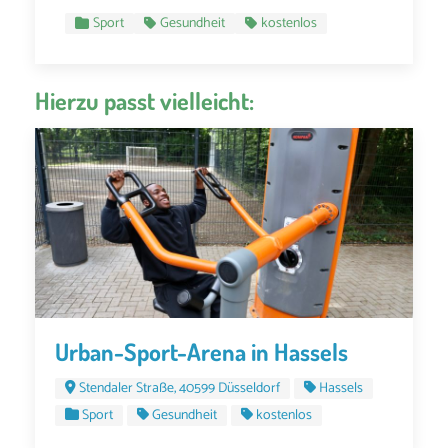
Sport
Gesundheit
kostenlos
Hierzu passt vielleicht:
Urban-Sport-Arena in Hassels
Stendaler Straße, 40599 Düsseldorf
Hassels
Sport
Gesundheit
kostenlos