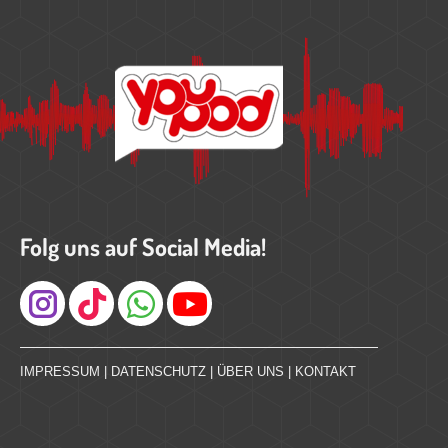
Folg uns auf Social Media!
Instagram
IMPRESSUM
|
DATENSCHUTZ
|
ÜBER UNS
|
KONTAKT