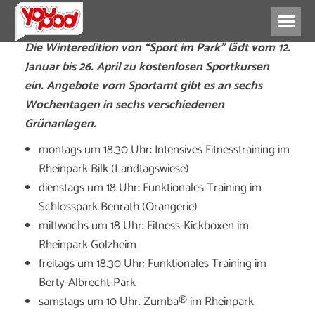
Die Winteredition von “Sport im Park” lädt vom 12.
Januar bis 26. April zu kostenlosen Sportkursen
ein. Angebote vom Sportamt gibt es an sechs
Wochentagen in sechs verschiedenen
Grünanlagen.
montags um 18.30 Uhr: Intensives Fitnesstraining im
Rheinpark Bilk (Landtagswiese)
dienstags um 18 Uhr: Funktionales Training im
Schlosspark Benrath (Orangerie)
mittwochs um 18 Uhr: Fitness-Kickboxen im
Rheinpark Golzheim
freitags um 18.30 Uhr: Funktionales Training im
Berty-Albrecht-Park
samstags um 10 Uhr. Zumba® im Rheinpark