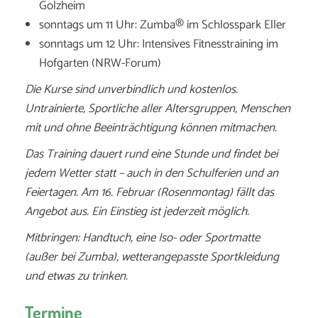
Golzheim
sonntags um 11 Uhr: Zumba® im Schlosspark Eller
sonntags um 12 Uhr: Intensives Fitnesstraining im
Hofgarten (NRW-Forum)
Die Kurse sind unverbindlich und kostenlos.
Untrainierte, Sportliche aller Altersgruppen, Menschen
mit und ohne Beeinträchtigung können mitmachen.
Das Training dauert rund eine Stunde und findet bei
jedem Wetter statt – auch in den Schulferien und an
Feiertagen. Am 16. Februar (Rosenmontag) fällt das
Angebot aus. Ein Einstieg ist jederzeit möglich.
Mitbringen: Handtuch, eine Iso- oder Sportmatte
(außer bei Zumba), wetterangepasste Sportkleidung
und etwas zu trinken.
Termine