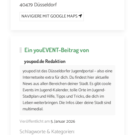
40479 Düsseldorf
NAVIGIERE MIT GOOGLE MAPS
Ein
youEVENT
-Beitrag von
youpod.de Redaktion
youpod ist das Düsseldorfer Jugendportal – also eine
Internetseite extra für dich. Du findest hier aktuelle
News aus allen Bereichen deiner Stadt. Es gibt coole
Events im Jugend-Kalender, tolle Orte im Jugend-
Stadtplan und Hilfe, Tipps und Tricks, die dich im
Leben weiterbringen. Die Infos über deine Stadt sind
multimedial.
Veröffentlicht am
5. Januar 2026
Schlagworte & Kategorien: