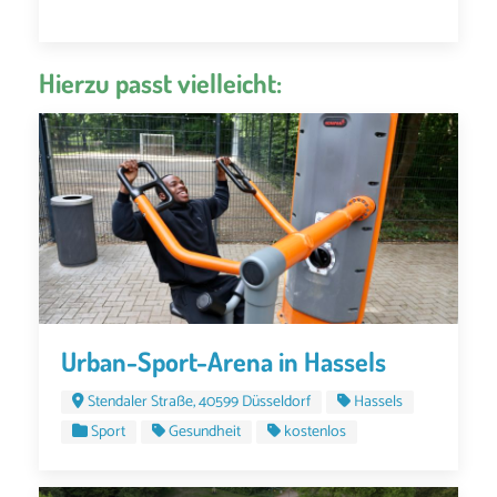
Hierzu passt vielleicht:
Urban-Sport-Arena in Hassels
Stendaler Straße, 40599 Düsseldorf
Hassels
Sport
Gesundheit
kostenlos