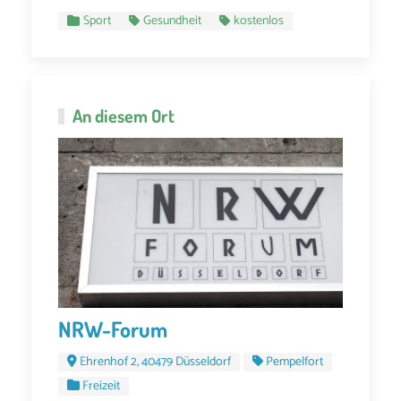
Sport
Gesundheit
kostenlos
An diesem Ort
NRW-Forum
Ehrenhof 2, 40479 Düsseldorf
Pempelfort
Freizeit