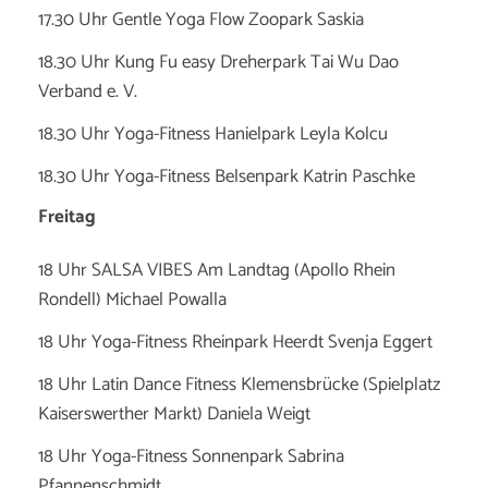
17.30 Uhr Gentle Yoga Flow Zoopark Saskia
18.30 Uhr Kung Fu easy Dreherpark Tai Wu Dao
Verband e. V.
18.30 Uhr Yoga-Fitness Hanielpark Leyla Kolcu
18.30 Uhr Yoga-Fitness Belsenpark Katrin Paschke
Freitag
18 Uhr SALSA VIBES Am Landtag (Apollo Rhein
Rondell) Michael Powalla
18 Uhr Yoga-Fitness Rheinpark Heerdt Svenja Eggert
18 Uhr Latin Dance Fitness Klemensbrücke (Spielplatz
Kaiserswerther Markt) Daniela Weigt
18 Uhr Yoga-Fitness Sonnenpark Sabrina
Pfannenschmidt