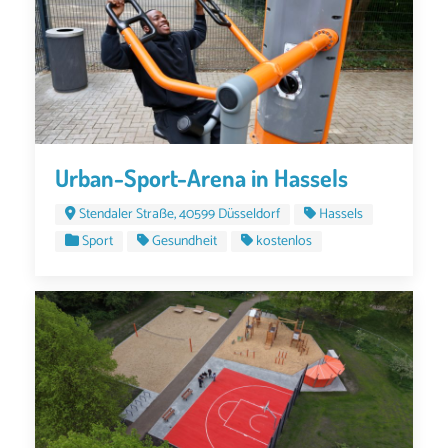
Urban-Sport-Arena in Hassels
Stendaler Straße, 40599 Düsseldorf
Hassels
Sport
Gesundheit
kostenlos