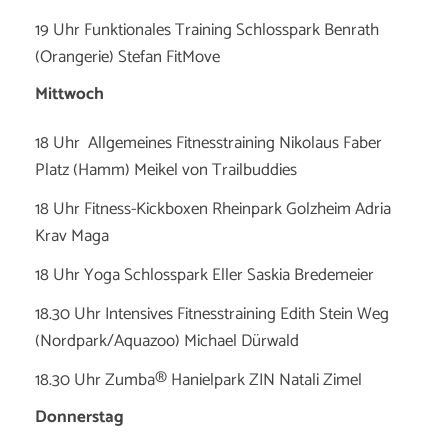
19 Uhr Funktionales Training Schlosspark Benrath
(Orangerie) Stefan FitMove
Mittwoch
18 Uhr Allgemeines Fitnesstraining Nikolaus Faber
Platz (Hamm) Meikel von Trailbuddies
18 Uhr Fitness-Kickboxen Rheinpark Golzheim Adria
Krav Maga
18 Uhr Yoga Schlosspark Eller Saskia Bredemeier
18.30 Uhr Intensives Fitnesstraining Edith Stein Weg
(Nordpark/Aquazoo) Michael Dürwald
18.30 Uhr Zumba® Hanielpark ZIN Natali Zimel
Donnerstag