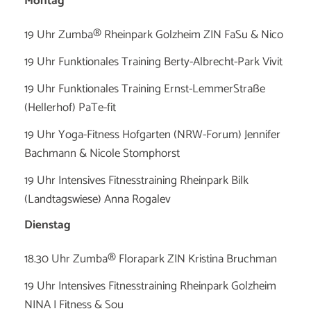
Montag
19 Uhr Zumba® Rheinpark Golzheim ZIN FaSu & Nico
19 Uhr Funktionales Training Berty-Albrecht-Park Vivit
19 Uhr Funktionales Training Ernst-LemmerStraße
(Hellerhof) PaTe-fit
19 Uhr Yoga-Fitness Hofgarten (NRW-Forum) Jennifer
Bachmann & Nicole Stomphorst
19 Uhr Intensives Fitnesstraining Rheinpark Bilk
(Landtagswiese) Anna Rogalev
Dienstag
18.30 Uhr Zumba® Florapark ZIN Kristina Bruchman
19 Uhr Intensives Fitnesstraining Rheinpark Golzheim
NINA I Fitness & Sou