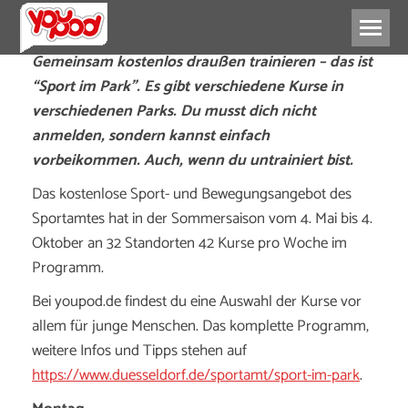
Gemeinsam kostenlos draußen trainieren – das ist
“Sport im Park”. Es gibt verschiedene Kurse in
verschiedenen Parks. Du musst dich nicht
anmelden, sondern kannst einfach
vorbeikommen. Auch, wenn du untrainiert bist.
Das kostenlose Sport- und Bewegungsangebot des
Sportamtes hat in der Sommersaison vom 4. Mai bis 4.
Oktober an 32 Standorten 42 Kurse pro Woche im
Programm.
Bei youpod.de findest du eine Auswahl der Kurse vor
allem für junge Menschen. Das komplette Programm,
weitere Infos und Tipps stehen auf
https://www.duesseldorf.de/sportamt/sport-im-park
.