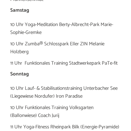
Samstag
10 Uhr Yoga-Meditation Berty-Albrecht-Park Marie-
Sophie-Gremke
10 Uhr Zumba® Schlosspark Eller ZIN Melanie
Holzberg
11 Uhr Funktionales Training Stadtwerkepark PaTe-fit
Sonntag
10 Uhr Lauf- & Stabilisationstraining Unterbacher See
(Liegewiese Nordufer) Iron Paradise
10 Uhr Funktionales Training Volksgarten
(Ballonwiese) Coach Jurij
11 Uhr Yoga-Fitness Rheinpark Bilk (Energie-Pyramide)