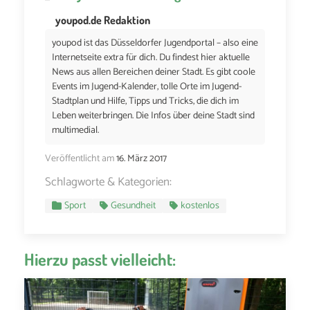
youpod.de Redaktion
youpod ist das Düsseldorfer Jugendportal – also eine
Internetseite extra für dich. Du findest hier aktuelle
News aus allen Bereichen deiner Stadt. Es gibt coole
Events im Jugend-Kalender, tolle Orte im Jugend-
Stadtplan und Hilfe, Tipps und Tricks, die dich im
Leben weiterbringen. Die Infos über deine Stadt sind
multimedial.
Veröffentlicht am
16. März 2017
Schlagworte & Kategorien:
Sport
Gesundheit
kostenlos
Hierzu passt vielleicht: