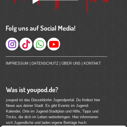
Folg uns auf Social Media!
Instagram
IMPRESSUM
|
DATENSCHUTZ
|
ÜBER UNS
|
KONTAKT
Was ist youpod.de?
youpod ist das Düsseldorfer Jugendportal. Du findest hier
News aus deiner Stadt. Es gibt Events im Jugend-
Kalender, Orte im Jugend-Stadtplan und Hilfe, Tipps und
Tricks, die dich im Leben weiterbringen. Hier informieren
sich Jugendliche und laden eigene Beiträge hoch.