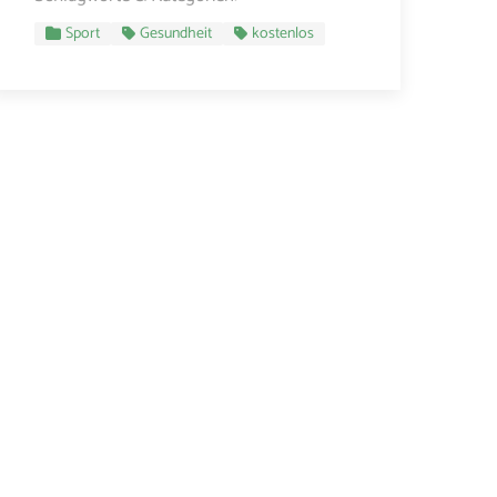
Sport
Gesundheit
kostenlos