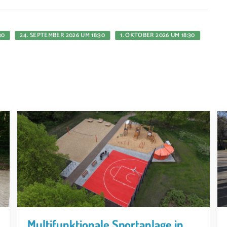
30
24. SEPTEMBER 2026 UM 18:30
1. OKTOBER 2026 UM 18:30
Multifunktionale Sportanlage in