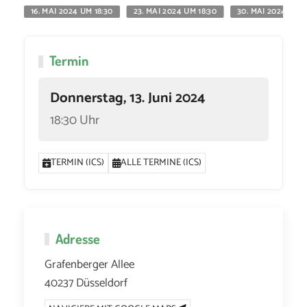
16. MAI 2024 UM 18:30
23. MAI 2024 UM 18:30
30. MAI 2024 UM 1
Termin
Donnerstag, 13. Juni 2024
18:30 Uhr
TERMIN (ICS)
ALLE TERMINE (ICS)
Adresse
Grafenberger Allee
40237 Düsseldorf