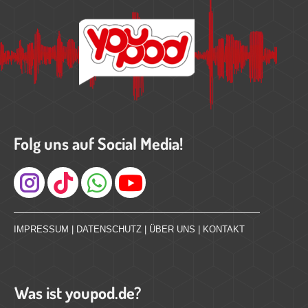
Folg uns auf Social Media!
Instagram
IMPRESSUM
|
DATENSCHUTZ
|
ÜBER UNS
|
KONTAKT
Was ist youpod.de?