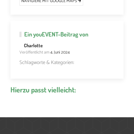
NAVIGIERE MIT GOOGLE MAPS
Ein
youEVENT
-Beitrag von
Charlotte
Veröffentlicht am
4. Juni 2024
Schlagworte & Kategorien:
Hierzu passt vielleicht: