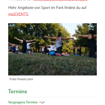
Mehr Angebote von Sport im Park findest du auf
youEVENTS
.
(Foto: Pexels.com)
Termine
Vergangene Termine