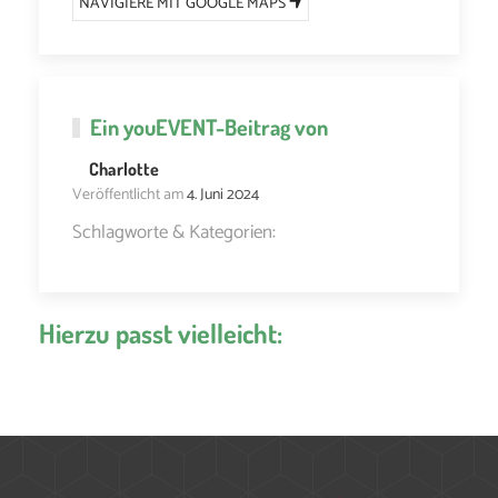
NAVIGIERE MIT GOOGLE MAPS
Ein
youEVENT
-Beitrag von
Charlotte
Veröffentlicht am
4. Juni 2024
Schlagworte & Kategorien:
Hierzu passt vielleicht: