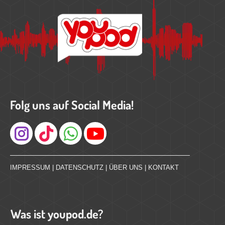
Folg uns auf Social Media!
Instagram
IMPRESSUM
|
DATENSCHUTZ
|
ÜBER UNS
|
KONTAKT
Was ist youpod.de?