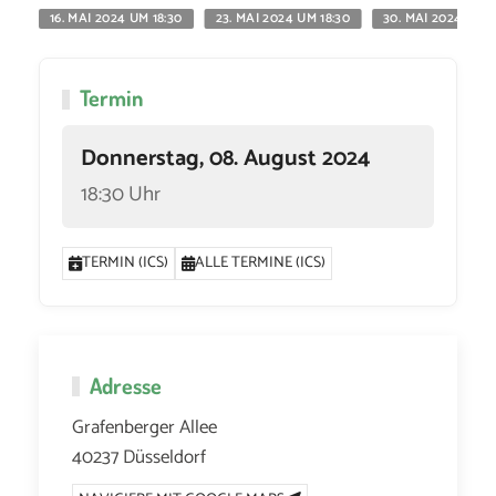
16. MAI 2024 UM 18:30
23. MAI 2024 UM 18:30
30. MAI 2024 UM 1
Termin
Donnerstag, 08. August 2024
18:30 Uhr
TERMIN (ICS)
ALLE TERMINE (ICS)
Adresse
Grafenberger Allee
40237 Düsseldorf