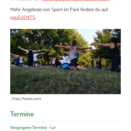
Mehr Angebote von Sport im Park findest du auf
youEVENTS
.
(Foto: Pexels.com)
Termine
Vergangene Termine