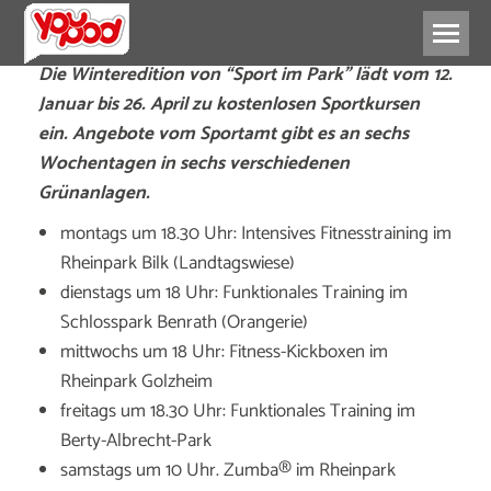
Die Winteredition von “Sport im Park” lädt vom 12.
Januar bis 26. April zu kostenlosen Sportkursen
ein. Angebote vom Sportamt gibt es an sechs
Wochentagen in sechs verschiedenen
Grünanlagen.
montags um 18.30 Uhr: Intensives Fitnesstraining im
Rheinpark Bilk (Landtagswiese)
dienstags um 18 Uhr: Funktionales Training im
Schlosspark Benrath (Orangerie)
mittwochs um 18 Uhr: Fitness-Kickboxen im
Rheinpark Golzheim
freitags um 18.30 Uhr: Funktionales Training im
Berty-Albrecht-Park
samstags um 10 Uhr. Zumba® im Rheinpark