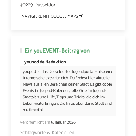
40229 Düsseldorf
NAVIGIERE MIT GOOGLE MAPS
Ein
youEVENT
-Beitrag von
youpod.de Redaktion
youpod ist das Düsseldorfer Jugendportal – also eine
Internetseite extra für dich. Du findest hier aktuelle
News aus allen Bereichen deiner Stadt. Es gibt coole
Events im Jugend-Kalender, tolle Orte im Jugend-
Stadtplan und Hilfe, Tipps und Tricks, die dich im
Leben weiterbringen. Die Infos über deine Stadt sind
multimedial.
Veröffentlicht am
5. Januar 2026
Schlagworte & Kategorien: