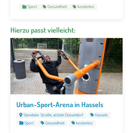
Sport
Gesundheit
kostenlos
Hierzu passt vielleicht:
Urban-Sport-Arena in Hassels
Stendaler Straße, 40599 Düsseldorf
Hassels
Sport
Gesundheit
kostenlos