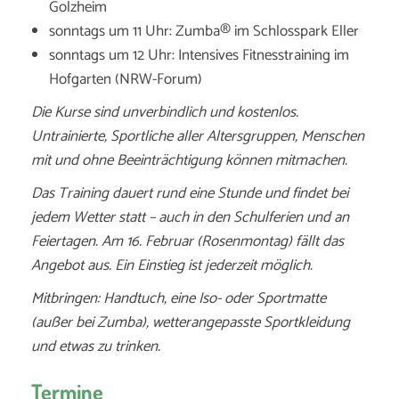
Golzheim
sonntags um 11 Uhr: Zumba® im Schlosspark Eller
sonntags um 12 Uhr: Intensives Fitnesstraining im
Hofgarten (NRW-Forum)
Die Kurse sind unverbindlich und kostenlos.
Untrainierte, Sportliche aller Altersgruppen, Menschen
mit und ohne Beeinträchtigung können mitmachen.
Das Training dauert rund eine Stunde und findet bei
jedem Wetter statt – auch in den Schulferien und an
Feiertagen. Am 16. Februar (Rosenmontag) fällt das
Angebot aus. Ein Einstieg ist jederzeit möglich.
Mitbringen: Handtuch, eine Iso- oder Sportmatte
(außer bei Zumba), wetterangepasste Sportkleidung
und etwas zu trinken.
Termine