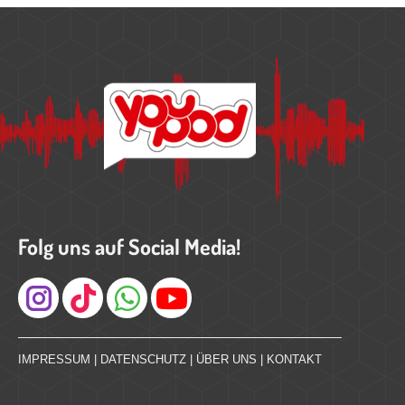
Folg uns auf Social Media!
Instagram
IMPRESSUM
|
DATENSCHUTZ
|
ÜBER UNS
|
KONTAKT