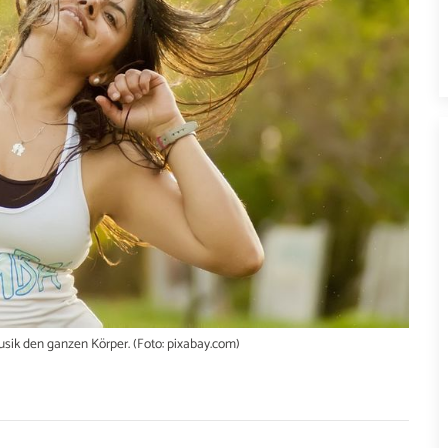
sik den ganzen Körper. (Foto: pixabay.com)