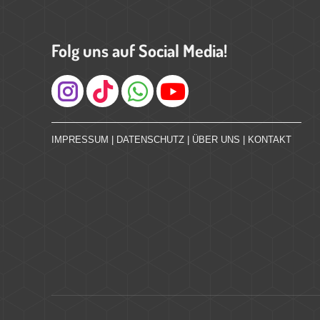
Folg uns auf Social Media!
Instagram
IMPRESSUM
|
DATENSCHUTZ
|
ÜBER UNS
|
KONTAKT