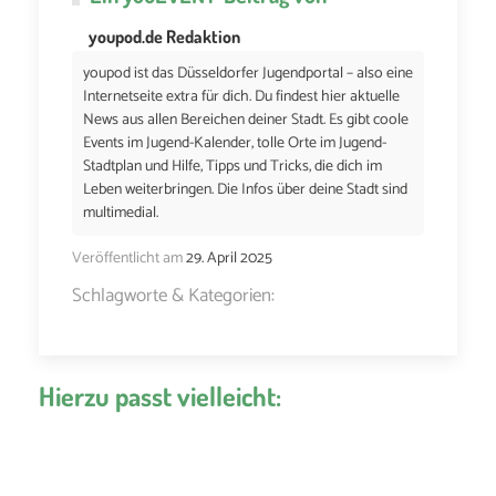
youpod.de Redaktion
youpod ist das Düsseldorfer Jugendportal – also eine
Internetseite extra für dich. Du findest hier aktuelle
News aus allen Bereichen deiner Stadt. Es gibt coole
Events im Jugend-Kalender, tolle Orte im Jugend-
Stadtplan und Hilfe, Tipps und Tricks, die dich im
Leben weiterbringen. Die Infos über deine Stadt sind
multimedial.
Veröffentlicht am
29. April 2025
Schlagworte & Kategorien:
Hierzu passt vielleicht: