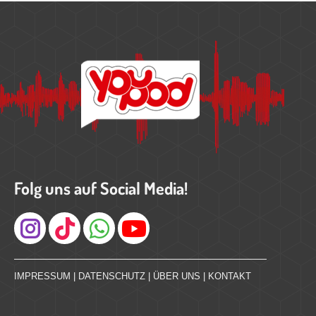
Folg uns auf Social Media!
Instagram
IMPRESSUM
|
DATENSCHUTZ
|
ÜBER UNS
|
KONTAKT