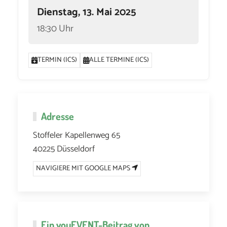
Dienstag, 13. Mai 2025
18:30 Uhr
TERMIN (ICS)
ALLE TERMINE (ICS)
Adresse
Stoffeler Kapellenweg 65
40225 Düsseldorf
NAVIGIERE MIT GOOGLE MAPS
Ein
youEVENT
-Beitrag von