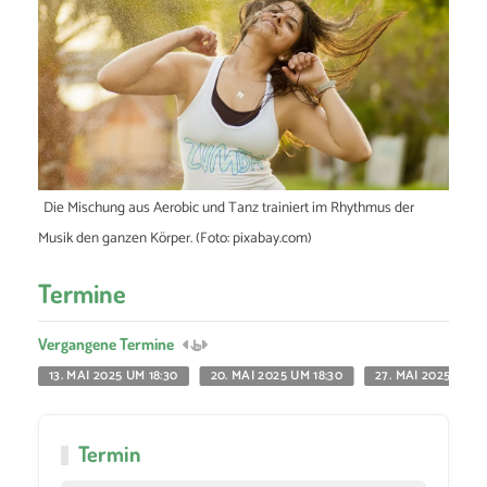
Die Mischung aus Aerobic und Tanz trainiert im Rhythmus der
Musik den ganzen Körper. (Foto: pixabay.com)
Termine
Vergangene Termine
13. MAI 2025 UM 18:30
20. MAI 2025 UM 18:30
27. MAI 2025 UM 1
Termin