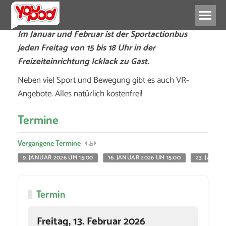
Im Januar und Februar ist der Sportactionbus
jeden Freitag von 15 bis 18 Uhr in der
Freizeiteinrichtung Icklack zu Gast.
Neben viel Sport und Bewegung gibt es auch VR-
Angebote. Alles natürlich kostenfrei!
Termine
Vergangene Termine
9. JANUAR 2026 UM 15:00
16. JANUAR 2026 UM 15:00
23. JANUA
Termin
Freitag, 13. Februar 2026