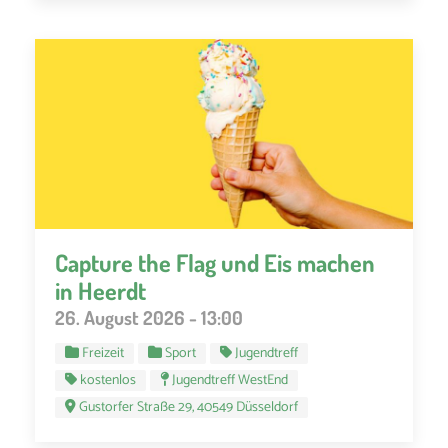
Capture the Flag und Eis machen
in Heerdt
26. August 2026 - 13:00
Freizeit
Sport
Jugendtreff
kostenlos
Jugendtreff WestEnd
Gustorfer Straße 29, 40549 Düsseldorf