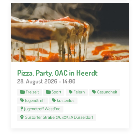
Pizza, Party, OAC in Heerdt
28. August 2026 - 14:00
Freizeit
Sport
Feiern
Gesundheit
Jugendtreff
kostenlos
Jugendtreff WestEnd
Gustorfer Straße 29, 40549 Düsseldorf