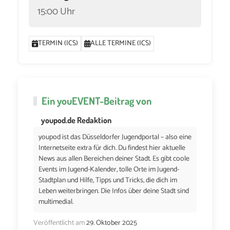
15:00 Uhr
TERMIN (ICS)
ALLE TERMINE (ICS)
Ein
youEVENT
-Beitrag von
youpod.de Redaktion
youpod ist das Düsseldorfer Jugendportal – also eine
Internetseite extra für dich. Du findest hier aktuelle
News aus allen Bereichen deiner Stadt. Es gibt coole
Events im Jugend-Kalender, tolle Orte im Jugend-
Stadtplan und Hilfe, Tipps und Tricks, die dich im
Leben weiterbringen. Die Infos über deine Stadt sind
multimedial.
Veröffentlicht am
29. Oktober 2025