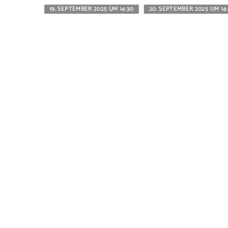
19. SEPTEMBER 2025 UM 14:30
20. SEPTEMBER 2025 UM 14