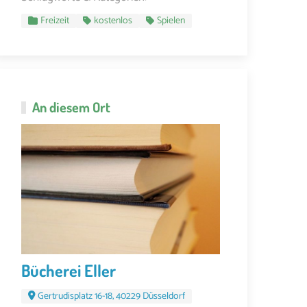
Freizeit
kostenlos
Spielen
An diesem Ort
Bücherei Eller
Gertrudisplatz 16-18, 40229 Düsseldorf