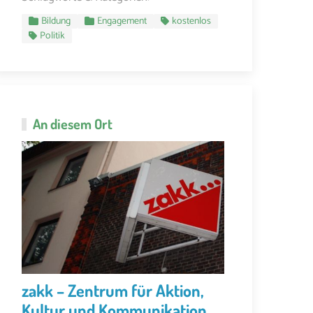
Bildung
Engagement
kostenlos
Politik
An diesem Ort
zakk – Zentrum für Aktion,
Kultur und Kommunikation