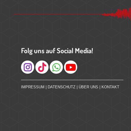
Folg uns auf Social Media!
Instagram
IMPRESSUM
|
DATENSCHUTZ
|
ÜBER UNS
|
KONTAKT