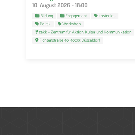
10. August 2026 - 18:00
Bildung
Engagement
kostenlos
Politik
Workshop
zakk – Zentrum für Aktion, Kultur und Kommunikation
Fichtenstraße 40, 40233 Düsseldorf