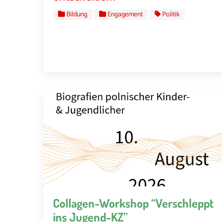
Bildung
Engagement
Politik
Collagen-Workshop “Verschleppt
ins Jugend-KZ”