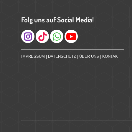
Folg uns auf Social Media!
Instagram
IMPRESSUM
|
DATENSCHUTZ
|
ÜBER UNS
|
KONTAKT