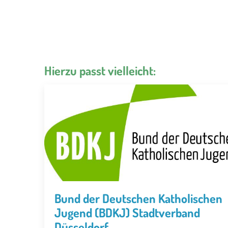
Hierzu passt vielleicht:
Bund der Deutschen Katholischen
Jugend (BDKJ) Stadtverband
Düsseldorf