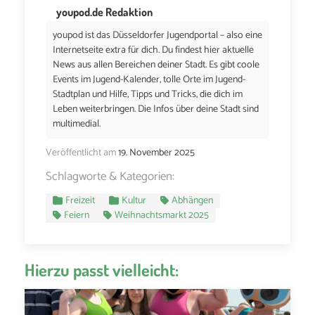
youpod.de Redaktion
youpod ist das Düsseldorfer Jugendportal – also eine
Internetseite extra für dich. Du findest hier aktuelle
News aus allen Bereichen deiner Stadt. Es gibt coole
Events im Jugend-Kalender, tolle Orte im Jugend-
Stadtplan und Hilfe, Tipps und Tricks, die dich im
Leben weiterbringen. Die Infos über deine Stadt sind
multimedial.
Veröffentlicht am
19. November 2025
Schlagworte & Kategorien:
Freizeit
Kultur
Abhängen
Feiern
Weihnachtsmarkt 2025
Hierzu passt vielleicht: