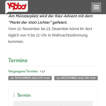
Am Münsterplatz wird der Kiez-Advent mit dem
“Markt der 1000 Lichter” gefeiert.
Vom 22. November bis 23. Dezember könnt ihr dort
täglich von 11 bis 22 Uhr in Weihnachtsstimmung
kommen.
Termine
Vergangene Termine
22. NOVEMBER 2025 UM 11:00
24. NOVEMBER 2025 UM 11:00
25
Termin