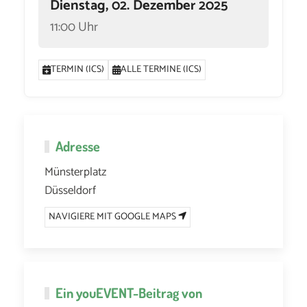
Dienstag, 02. Dezember 2025
11:00 Uhr
TERMIN (ICS)
ALLE TERMINE (ICS)
Adresse
Münsterplatz
Düsseldorf
NAVIGIERE MIT GOOGLE MAPS
Ein
youEVENT
-Beitrag von