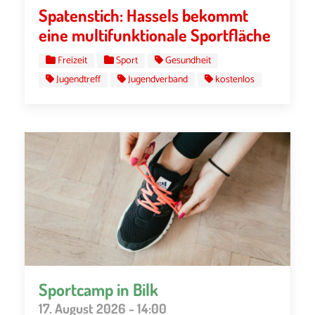
Spatenstich: Hassels bekommt
eine multifunktionale Sportfläche
Freizeit
Sport
Gesundheit
Jugendtreff
Jugendverband
kostenlos
Sportcamp in Bilk
17. August 2026 - 14:00