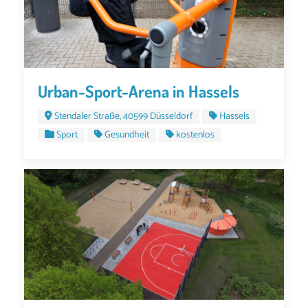
Urban-Sport-Arena in Hassels
Stendaler Straße, 40599 Düsseldorf
Hassels
Sport
Gesundheit
kostenlos