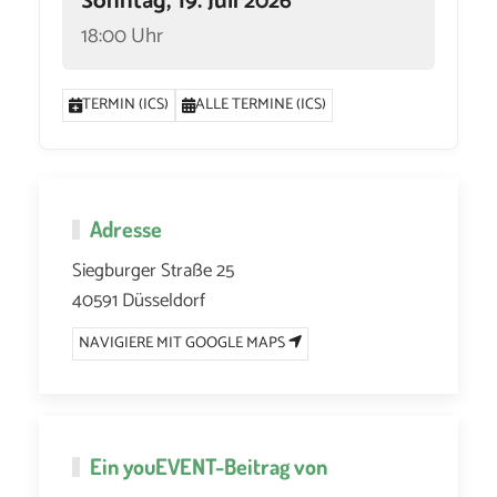
Sonntag, 19. Juli 2026
18:00 Uhr
TERMIN (ICS)
ALLE TERMINE (ICS)
Adresse
Siegburger Straße 25
40591 Düsseldorf
NAVIGIERE MIT GOOGLE MAPS
Ein
youEVENT
-Beitrag von