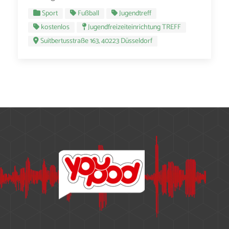
Sport
Fußball
Jugendtreff
kostenlos
Jugendfreizeiteinrichtung TREFF
Suitbertusstraße 163, 40223 Düsseldorf