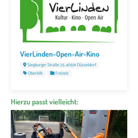
VierLinden-Open-Air-Kino
Siegburger Straße 25, 40591 Düsseldorf
Oberbilk
Freizeit
Hierzu passt vielleicht: