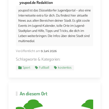
youpod.de Redaktion
youpod ist das Düsseldorfer Jugendportal – also eine
Internetseite extra für dich. Du findest hier aktuelle
News aus allen Bereichen deiner Stadt. Es gibt coole
Events im Jugend-Kalender, tolle Orte im Jugend-
Stadtplan und Hilfe, Tipps und Tricks, die dich im
Leben weiterbringen. Die Infos über deine Stadt sind
multimedial.
Veröffentlicht am
9. Juni 2026
Schlagworte & Kategorien:
Sport
Fußball
kostenlos
An diesem Ort