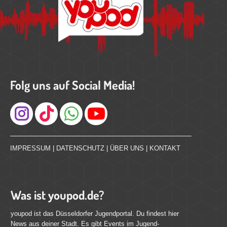
Folg uns auf Social Media!
Instagram
IMPRESSUM
|
DATENSCHUTZ
|
ÜBER UNS
|
KONTAKT
Was ist youpod.de?
youpod ist das Düsseldorfer Jugendportal. Du findest hier
News aus deiner Stadt. Es gibt Events im Jugend-