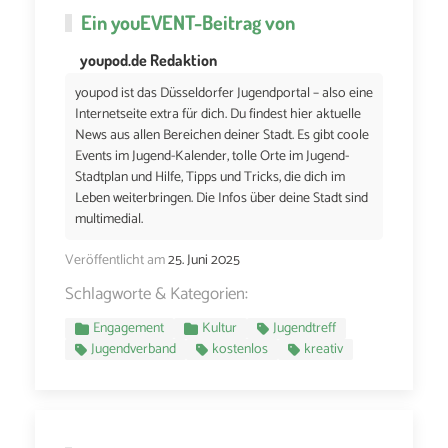
Ein
youEVENT
-Beitrag von
youpod.de Redaktion
youpod ist das Düsseldorfer Jugendportal – also eine
Internetseite extra für dich. Du findest hier aktuelle
News aus allen Bereichen deiner Stadt. Es gibt coole
Events im Jugend-Kalender, tolle Orte im Jugend-
Stadtplan und Hilfe, Tipps und Tricks, die dich im
Leben weiterbringen. Die Infos über deine Stadt sind
multimedial.
Veröffentlicht am
25. Juni 2025
Schlagworte & Kategorien:
Engagement
Kultur
Jugendtreff
Jugendverband
kostenlos
kreativ