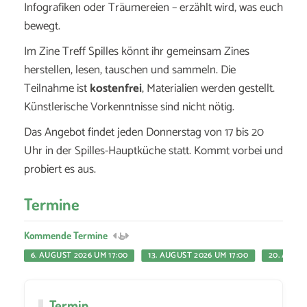
Infografiken oder Träumereien – erzählt wird, was euch
bewegt.
Im Zine Treff Spilles könnt ihr gemeinsam Zines
herstellen, lesen, tauschen und sammeln. Die
Teilnahme ist
kostenfrei
, Materialien werden gestellt.
Künstlerische Vorkenntnisse sind nicht nötig.
Das Angebot findet jeden Donnerstag von 17 bis 20
Uhr in der Spilles-Hauptküche statt. Kommt vorbei und
probiert es aus.
Termine
Kommende Termine
6. AUGUST 2026 UM 17:00
13. AUGUST 2026 UM 17:00
20. AUGUS
Termin