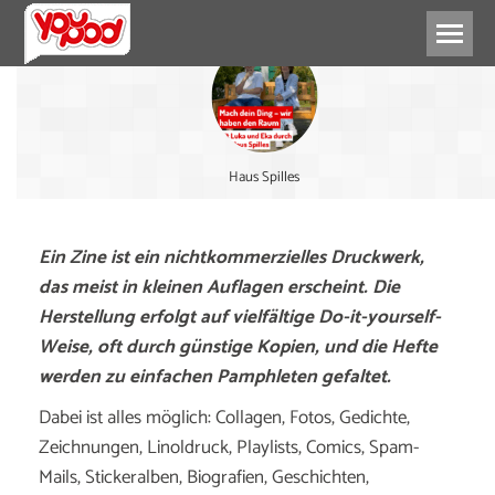
Haus Spilles
Ein Zine ist ein nichtkommerzielles Druckwerk,
das meist in kleinen Auflagen erscheint. Die
Herstellung erfolgt auf vielfältige Do-it-yourself-
Weise, oft durch günstige Kopien, und die Hefte
werden zu einfachen Pamphleten gefaltet.
Dabei ist alles möglich: Collagen, Fotos, Gedichte,
Zeichnungen, Linoldruck, Playlists, Comics, Spam-
Mails, Stickeralben, Biografien, Geschichten,