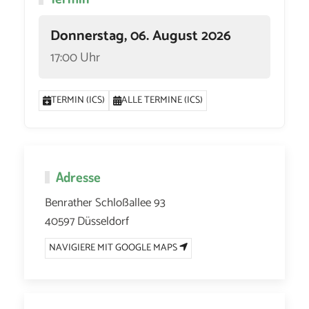
Donnerstag, 06. August 2026
17:00 Uhr
TERMIN (ICS)
ALLE TERMINE (ICS)
Adresse
Benrather Schloßallee 93
40597 Düsseldorf
NAVIGIERE MIT GOOGLE MAPS