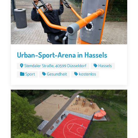
Urban-Sport-Arena in Hassels
Stendaler Straße, 40599 Düsseldorf
Hassels
Sport
Gesundheit
kostenlos