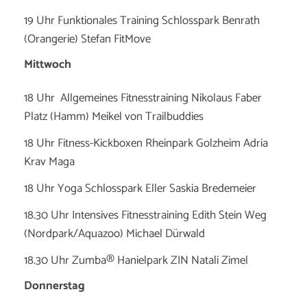
19 Uhr Funktionales Training Schlosspark Benrath
(Orangerie) Stefan FitMove
Mittwoch
18 Uhr Allgemeines Fitnesstraining Nikolaus Faber
Platz (Hamm) Meikel von Trailbuddies
18 Uhr Fitness-Kickboxen Rheinpark Golzheim Adria
Krav Maga
18 Uhr Yoga Schlosspark Eller Saskia Bredemeier
18.30 Uhr Intensives Fitnesstraining Edith Stein Weg
(Nordpark/Aquazoo) Michael Dürwald
18.30 Uhr Zumba® Hanielpark ZIN Natali Zimel
Donnerstag