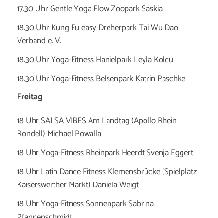
17.30 Uhr Gentle Yoga Flow Zoopark Saskia
18.30 Uhr Kung Fu easy Dreherpark Tai Wu Dao
Verband e. V.
18.30 Uhr Yoga-Fitness Hanielpark Leyla Kolcu
18.30 Uhr Yoga-Fitness Belsenpark Katrin Paschke
Freitag
18 Uhr SALSA VIBES Am Landtag (Apollo Rhein
Rondell) Michael Powalla
18 Uhr Yoga-Fitness Rheinpark Heerdt Svenja Eggert
18 Uhr Latin Dance Fitness Klemensbrücke (Spielplatz
Kaiserswerther Markt) Daniela Weigt
18 Uhr Yoga-Fitness Sonnenpark Sabrina
Pfannenschmidt