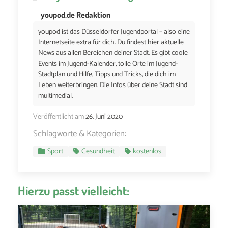
youpod.de Redaktion
youpod ist das Düsseldorfer Jugendportal – also eine
Internetseite extra für dich. Du findest hier aktuelle
News aus allen Bereichen deiner Stadt. Es gibt coole
Events im Jugend-Kalender, tolle Orte im Jugend-
Stadtplan und Hilfe, Tipps und Tricks, die dich im
Leben weiterbringen. Die Infos über deine Stadt sind
multimedial.
Veröffentlicht am
26. Juni 2020
Schlagworte & Kategorien:
Sport
Gesundheit
kostenlos
Hierzu passt vielleicht: