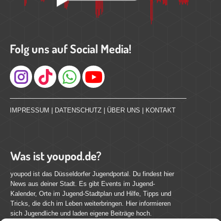
Folg uns auf Social Media!
Instagram
IMPRESSUM
|
DATENSCHUTZ
|
ÜBER UNS
|
KONTAKT
Was ist youpod.de?
youpod ist das Düsseldorfer Jugendportal. Du findest hier
News aus deiner Stadt. Es gibt Events im Jugend-
Kalender, Orte im Jugend-Stadtplan und Hilfe, Tipps und
Tricks, die dich im Leben weiterbringen. Hier informieren
sich Jugendliche und laden eigene Beiträge hoch.