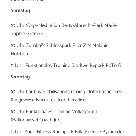
Samstag
10 Uhr Yoga-Meditation Berty-Albrecht-Park Marie-
Sophie-Gremke
10 Uhr Zumba® Schlosspark Eller ZIN Melanie
Holzberg
11 Uhr Funktionales Training Stadtwerkepark PaTe-fit
Sonntag
10 Uhr Lauf- & Stabilisationstraining Unterbacher See
(Liegewiese Nordufer) Iron Paradise
10 Uhr Funktionales Training Volksgarten
(Ballonwiese) Coach Jurij
11 Uhr Yoga-Fitness Rheinpark Bilk (Energie-Pyramide)