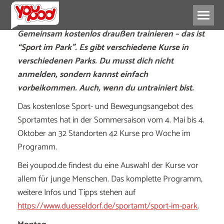
Gemeinsam kostenlos draußen trainieren – das ist
“Sport im Park”. Es gibt verschiedene Kurse in
verschiedenen Parks. Du musst dich nicht
anmelden, sondern kannst einfach
vorbeikommen. Auch, wenn du untrainiert bist.
Das kostenlose Sport- und Bewegungsangebot des
Sportamtes hat in der Sommersaison vom 4. Mai bis 4.
Oktober an 32 Standorten 42 Kurse pro Woche im
Programm.
Bei youpod.de findest du eine Auswahl der Kurse vor
allem für junge Menschen. Das komplette Programm,
weitere Infos und Tipps stehen auf
https://www.duesseldorf.de/sportamt/sport-im-park
.