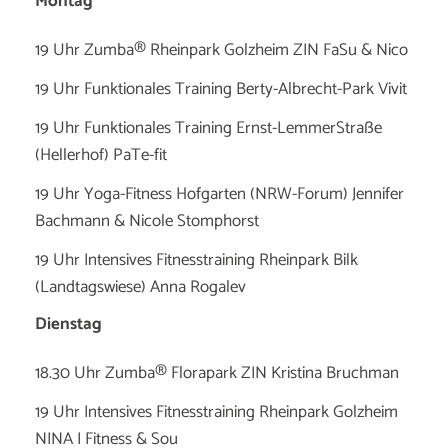
Montag
19 Uhr Zumba® Rheinpark Golzheim ZIN FaSu & Nico
19 Uhr Funktionales Training Berty-Albrecht-Park Vivit
19 Uhr Funktionales Training Ernst-LemmerStraße
(Hellerhof) PaTe-fit
19 Uhr Yoga-Fitness Hofgarten (NRW-Forum) Jennifer
Bachmann & Nicole Stomphorst
19 Uhr Intensives Fitnesstraining Rheinpark Bilk
(Landtagswiese) Anna Rogalev
Dienstag
18.30 Uhr Zumba® Florapark ZIN Kristina Bruchman
19 Uhr Intensives Fitnesstraining Rheinpark Golzheim
NINA I Fitness & Sou