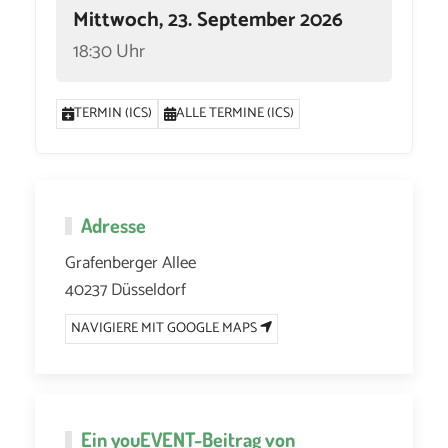
Mittwoch, 23. September 2026
18:30 Uhr
TERMIN (ICS)
ALLE TERMINE (ICS)
Adresse
Grafenberger Allee
40237 Düsseldorf
NAVIGIERE MIT GOOGLE MAPS
Ein
youEVENT
-Beitrag von