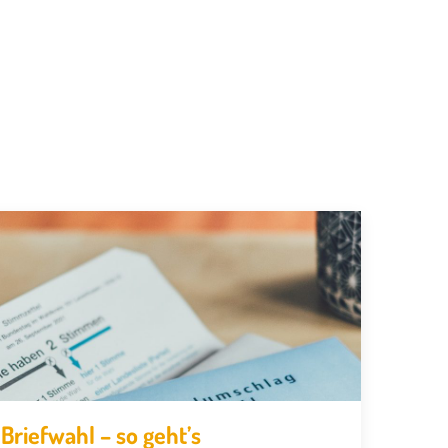
Briefwahl – so geht’s