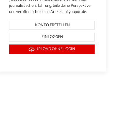
journalistische Erfahrung, teile deine Perspektive
und veröffentliche deine Artikel auf youpod.de.
KONTO ERSTELLEN
EINLOGGEN
UPLOAD OHNE LOGIN