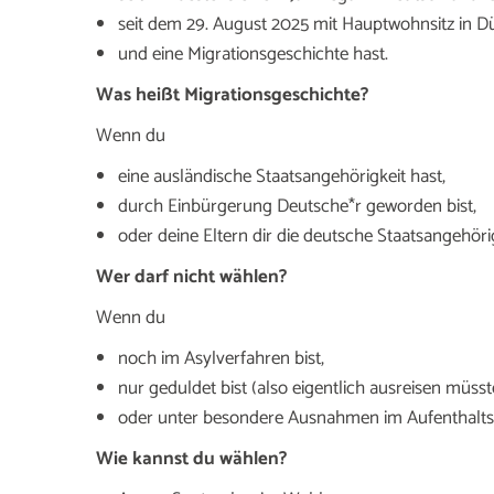
seit dem 29. August 2025 mit Hauptwohnsitz in Dü
und eine Migrationsgeschichte hast.
Was heißt Migrationsgeschichte?
Wenn du
eine ausländische Staatsangehörigkeit hast,
durch Einbürgerung Deutsche*r geworden bist,
oder deine Eltern dir die deutsche Staatsangehöri
Wer darf nicht wählen?
Wenn du
noch im Asylverfahren bist,
nur geduldet bist (also eigentlich ausreisen müsste
oder unter besondere Ausnahmen im Aufenthaltsge
Wie kannst du wählen?