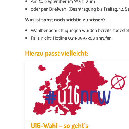
Am 14. September im Wahlraum
oder per Briefwahl (Beantragung bis Freitag, 12. 
Was ist sonst noch wichtig zu wissen?
Wahlbenachrichtigungen wurden bereits zugestell
Falls nicht: Hotline 0211-8993368 anrufen
Hierzu passt vielleicht:
U16-Wahl – so geht’s