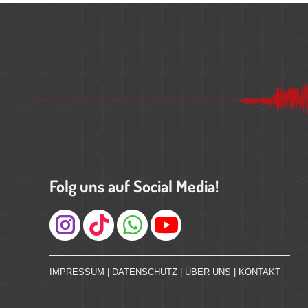
Folg uns auf Social Media!
Instagram
IMPRESSUM
|
DATENSCHUTZ
|
ÜBER UNS
|
KONTAKT