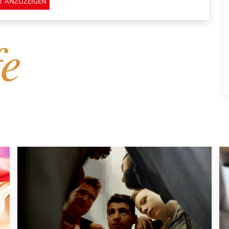
T ANZUZEIGEN