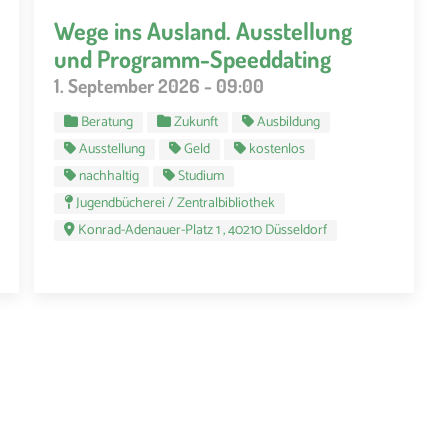
Wege ins Ausland. Ausstellung
und Programm-Speeddating
1. September 2026 - 09:00
Beratung
Zukunft
Ausbildung
Ausstellung
Geld
kostenlos
nachhaltig
Studium
Jugendbücherei / Zentralbibliothek
Konrad-Adenauer-Platz 1 , 40210 Düsseldorf