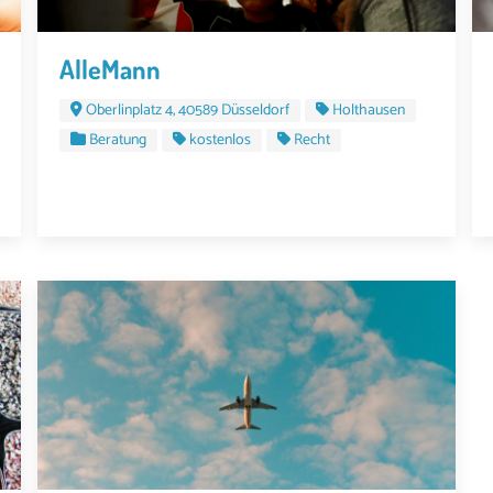
AlleMann
Oberlinplatz 4, 40589 Düsseldorf
Holthausen
Beratung
kostenlos
Recht