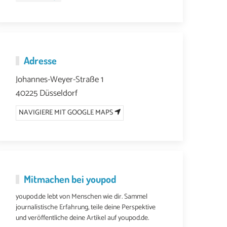
Adresse
Johannes-Weyer-Straße 1
40225 Düsseldorf
NAVIGIERE MIT GOOGLE MAPS
Mitmachen bei youpod
youpod.de lebt von Menschen wie dir. Sammel
journalistische Erfahrung, teile deine Perspektive
und veröffentliche deine Artikel auf youpod.de.