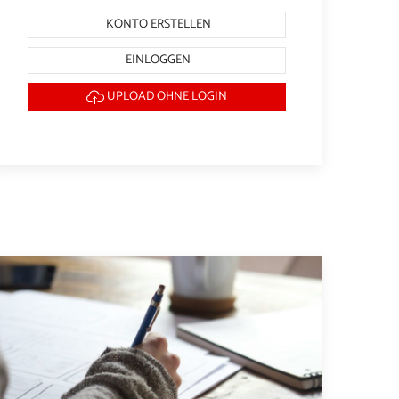
KONTO ERSTELLEN
EINLOGGEN
UPLOAD OHNE LOGIN