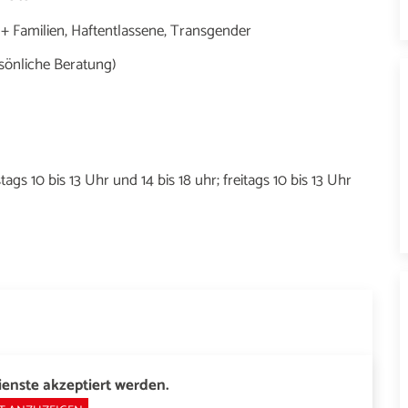
 + Familien, Haftentlassene, Transgender
rsönliche Beratung)
ags 10 bis 13 Uhr und 14 bis 18 uhr; freitags 10 bis 13 Uhr
enste akzeptiert werden.