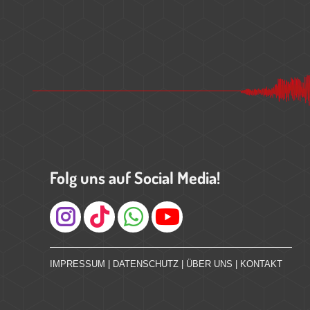
Folg uns auf Social Media!
Instagram
IMPRESSUM
|
DATENSCHUTZ
|
ÜBER UNS
|
KONTAKT