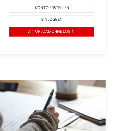
KONTO ERSTELLEN
EINLOGGEN
UPLOAD OHNE LOGIN