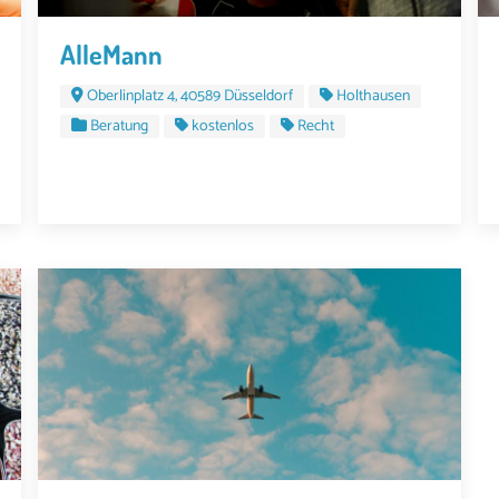
AlleMann
Oberlinplatz 4, 40589 Düsseldorf
Holthausen
Beratung
kostenlos
Recht