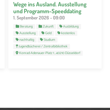
Wege ins Ausland. Ausstellung
und Programm-Speeddating
1. September 2026 - 09:00
Beratung
Zukunft
Ausbildung
Ausstellung
Geld
kostenlos
nachhaltig
Studium
Jugendbücherei / Zentralbibliothek
Konrad-Adenauer-Platz 1 , 40210 Düsseldorf