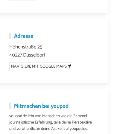
Adresse
Höhenstraße 25
40227 Düsseldorf
NAVIGIERE MIT GOOGLE MAPS
Mitmachen bei youpod
youpod.de lebt von Menschen wie dir. Sammel
journalistische Erfahrung, teile deine Perspektive
und veröffentliche deine Artikel auf youpod.de.