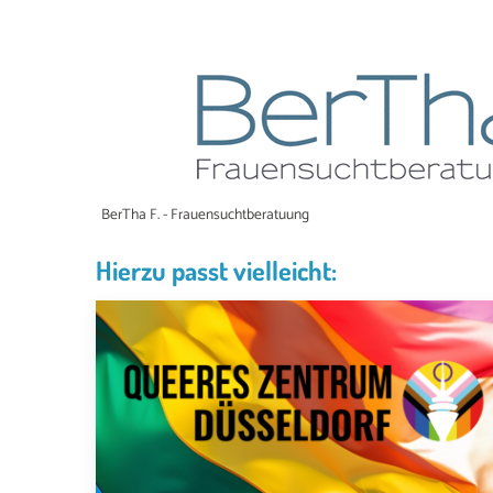
BerTha F. - Frauensuchtberatuung
Hierzu passt vielleicht: