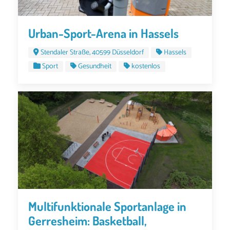
Urban-Sport-Arena in Hassels
Stendaler Straße, 40599 Düsseldorf
Hassels
Sport
Gesundheit
kostenlos
Multifunktionale Sportanlage in
Gerresheim: Basketball,