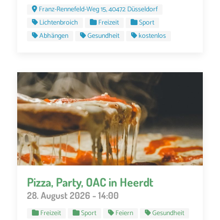
Franz-Rennefeld-Weg 15, 40472 Düsseldorf
Lichtenbroich
Freizeit
Sport
Abhängen
Gesundheit
kostenlos
Pizza, Party, OAC in Heerdt
28. August 2026 - 14:00
Freizeit
Sport
Feiern
Gesundheit