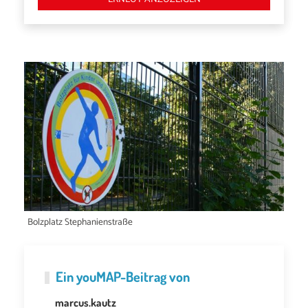
Bolzplatz Stephanienstraße
Ein
youMAP
-Beitrag von
marcus.kautz