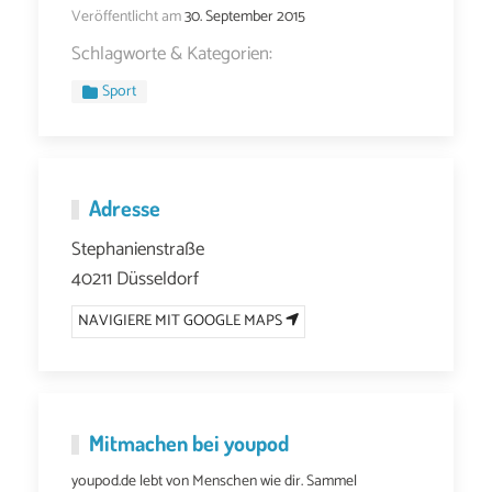
Veröffentlicht am
30. September 2015
Schlagworte & Kategorien:
Sport
Adresse
Stephanienstraße
40211 Düsseldorf
NAVIGIERE MIT GOOGLE MAPS
Mitmachen bei youpod
youpod.de lebt von Menschen wie dir. Sammel