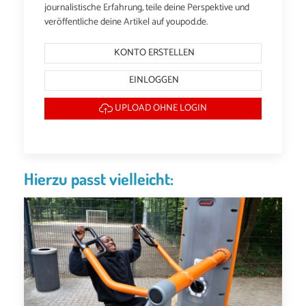
journalistische Erfahrung, teile deine Perspektive und
veröffentliche deine Artikel auf youpod.de.
KONTO ERSTELLEN
EINLOGGEN
UPLOAD OHNE LOGIN
Hierzu passt vielleicht: