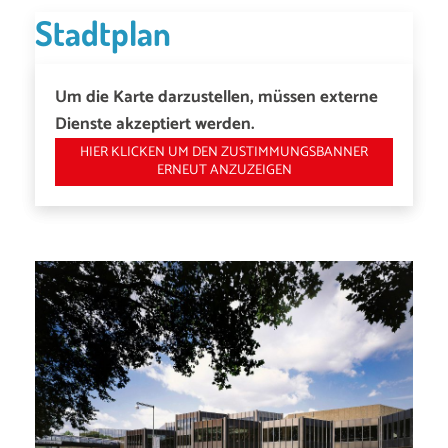
Stadtplan
Um die Karte darzustellen, müssen externe
Dienste akzeptiert werden.
HIER KLICKEN UM DEN ZUSTIMMUNGSBANNER
ERNEUT ANZUZEIGEN