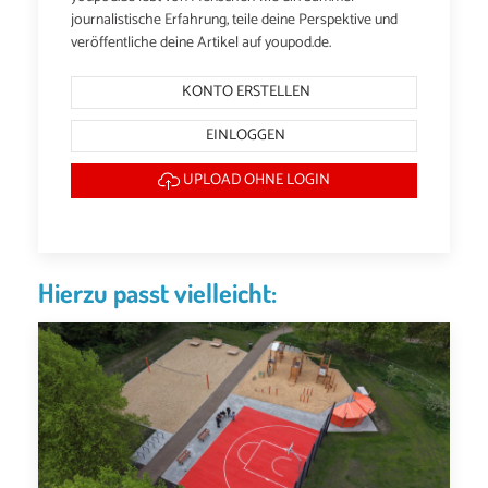
journalistische Erfahrung, teile deine Perspektive und
veröffentliche deine Artikel auf youpod.de.
KONTO ERSTELLEN
EINLOGGEN
UPLOAD OHNE LOGIN
Hierzu passt vielleicht: