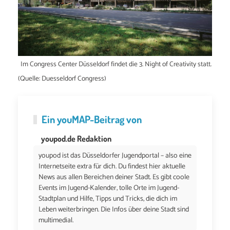
Im Congress Center Düsseldorf findet die 3. Night of Creativity statt.
(Quelle: Duesseldorf Congress)
Ein
youMAP
-Beitrag von
youpod.de Redaktion
youpod ist das Düsseldorfer Jugendportal – also eine
Internetseite extra für dich. Du findest hier aktuelle
News aus allen Bereichen deiner Stadt. Es gibt coole
Events im Jugend-Kalender, tolle Orte im Jugend-
Stadtplan und Hilfe, Tipps und Tricks, die dich im
Leben weiterbringen. Die Infos über deine Stadt sind
multimedial.