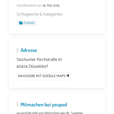
Veröffentlicht am
16. Mai 2013
Schlagworte & Kategorien:
Freizeit
Adresse
Stockumer Kirchstraße 61
40474 Düsseldorf
NAVIGIERE MIT GOOGLE MAPS
Mitmachen bei youpod
youpod.de lebt von Menschen wie dir. Sammel