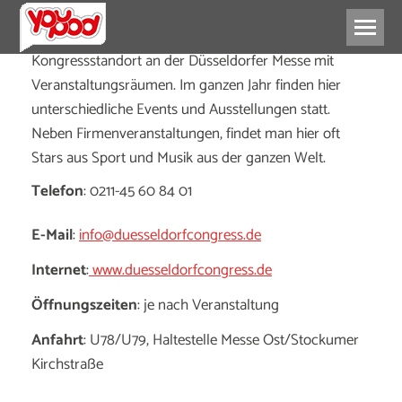
Kongressstandort an der Düsseldorfer Messe mit
Veranstaltungsräumen. Im ganzen Jahr finden hier
unterschiedliche Events und Ausstellungen statt.
Neben Firmenveranstaltungen, findet man hier oft
Stars aus Sport und Musik aus der ganzen Welt.
Telefon
: 0211-45 60 84 01
E-Mail
:
info@duesseldorfcongress.de
Internet
:
www.duesseldorfcongress.de
Öffnungszeiten
: je nach Veranstaltung
Anfahrt
: U78/U79, Haltestelle Messe Ost/Stockumer
Kirchstraße