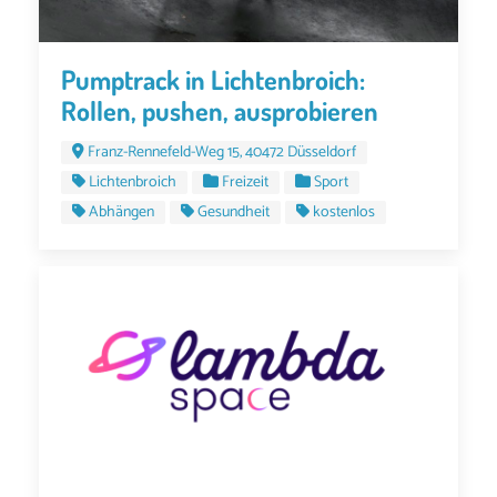
Pumptrack in Lichtenbroich:
Rollen, pushen, ausprobieren
Franz-Rennefeld-Weg 15, 40472 Düsseldorf
Lichtenbroich
Freizeit
Sport
Abhängen
Gesundheit
kostenlos