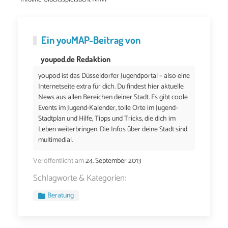
Ein
youMAP
-Beitrag von
youpod.de Redaktion
youpod ist das Düsseldorfer Jugendportal – also eine
Internetseite extra für dich. Du findest hier aktuelle
News aus allen Bereichen deiner Stadt. Es gibt coole
Events im Jugend-Kalender, tolle Orte im Jugend-
Stadtplan und Hilfe, Tipps und Tricks, die dich im
Leben weiterbringen. Die Infos über deine Stadt sind
multimedial.
Veröffentlicht am
24. September 2013
Schlagworte & Kategorien:
Beratung