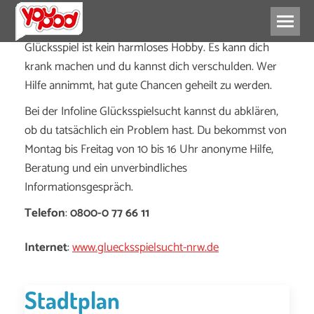
Glücksspiel ist kein harmloses Hobby. Es kann dich
krank machen und du kannst dich verschulden. Wer
Hilfe annimmt, hat gute Chancen geheilt zu werden.
Bei der Infoline Glücksspielsucht kannst du abklären,
ob du tatsächlich ein Problem hast. Du bekommst von
Montag bis Freitag von 10 bis 16 Uhr anonyme Hilfe,
Beratung und ein unverbindliches
Informationsgespräch.
Telefon
:
0800-0 77 66 11
Internet
:
www.gluecksspielsucht-nrw.de
Stadtplan