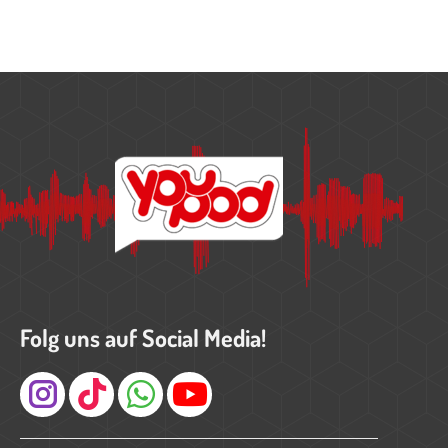
Folg uns auf Social Media!
Instagram