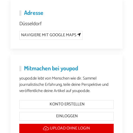
Adresse
Düsseldorf
NAVIGIERE MIT GOOGLE MAPS
Mitmachen bei youpod
youpod.de lebt von Menschen wie dir. Sammel
journalistische Erfahrung, teile deine Perspektive und
veröffentliche deine Artikel auf youpod.de.
KONTO ERSTELLEN
EINLOGGEN
UPLOAD OHNE LOGIN