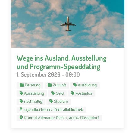
Wege ins Ausland. Ausstellung
und Programm-Speeddating
1. September 2026 - 09:00
Beratung
Zukunft
Ausbildung
Ausstellung
Geld
kostenlos
nachhaltig
Studium
Jugendbücherei / Zentralbibliothek
Konrad-Adenauer-Platz 1 , 40210 Düsseldorf