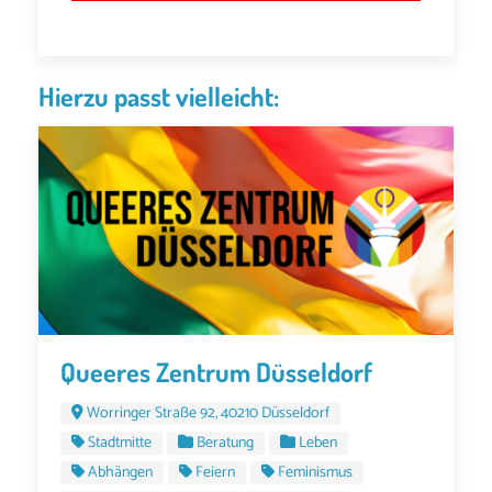
Hierzu passt vielleicht:
Queeres Zentrum Düsseldorf
Worringer Straße 92, 40210 Düsseldorf
Stadtmitte
Beratung
Leben
Abhängen
Feiern
Feminismus