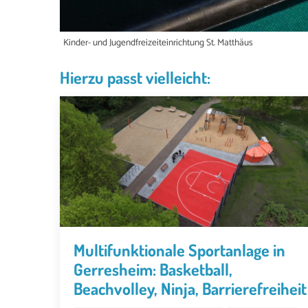
Kinder- und Jugendfreizeiteinrichtung St. Matthäus
Hierzu passt vielleicht:
Multifunktionale Sportanlage in
Gerresheim: Basketball,
Beachvolley, Ninja, Barrierefreiheit