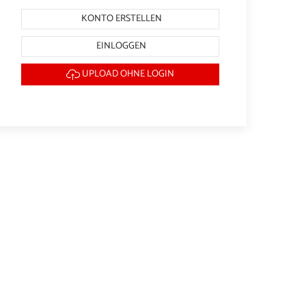
KONTO ERSTELLEN
EINLOGGEN
UPLOAD OHNE LOGIN