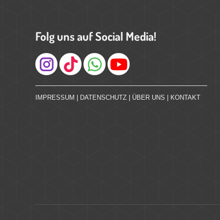
Folg uns auf Social Media!
Instagram
IMPRESSUM
|
DATENSCHUTZ
|
ÜBER UNS
|
KONTAKT