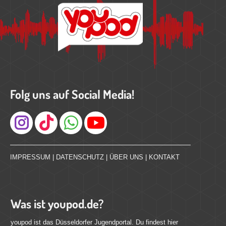
Folg uns auf Social Media!
Instagram
IMPRESSUM
|
DATENSCHUTZ
|
ÜBER UNS
|
KONTAKT
Was ist youpod.de?
youpod ist das Düsseldorfer Jugendportal. Du findest hier