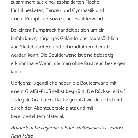
zusammen: aus einer asphaltierten Fläche
für Inlineskaten, Tanzen und Gymnastik und
einem Pumptrack sowie einer Boulderwand.
Bei einem Pumptrack handelt es sich um ein
befahrbares, hügeliges Gelände, das hauptsächlich
von Skateboardern und Fahrradfahrern benutzt
werden kann. Die Boulderwand ist eine beidseitig
erklimmbare Wand, die man ohne Rüstzeug besteigen
kann.
Übrigens: Jugendliche haben die Boulderwand mit
einem Graffiti-Profi selbst besprüht. Die Rückseite darf
als legale Graffiti-Freifläche genutzt werden – betreut
durch den Abenteuerspielplatz und mit
bereitgestelltem Material.
Anfahrt: nahe liegende S-Bahn Haltestelle Düsseldorf
Rath-Mitte