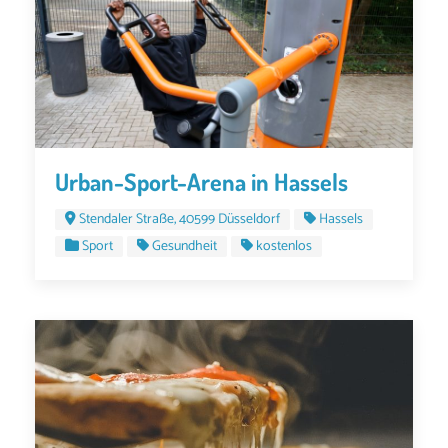
Urban-Sport-Arena in Hassels
Stendaler Straße, 40599 Düsseldorf
Hassels
Sport
Gesundheit
kostenlos