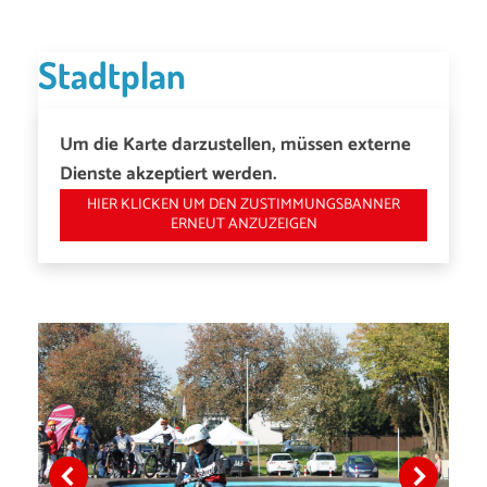
Stadtplan
Um die Karte darzustellen, müssen externe
Dienste akzeptiert werden.
HIER KLICKEN UM DEN ZUSTIMMUNGSBANNER
ERNEUT ANZUZEIGEN