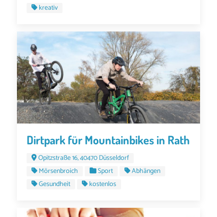
kreativ
Dirtpark für Mountainbikes in Rath
Opitzstraße 16, 40470 Düsseldorf
Mörsenbroich
Sport
Abhängen
Gesundheit
kostenlos