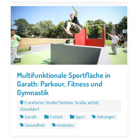
Multifunktionale Sportfläche in
Garath: Parkour, Fitness und
Gymnastik
Frankfurter Straße/Stettiner Straße, 40595
Düsseldorf
Garath
Freizeit
Sport
Abhängen
Gesundheit
kostenlos