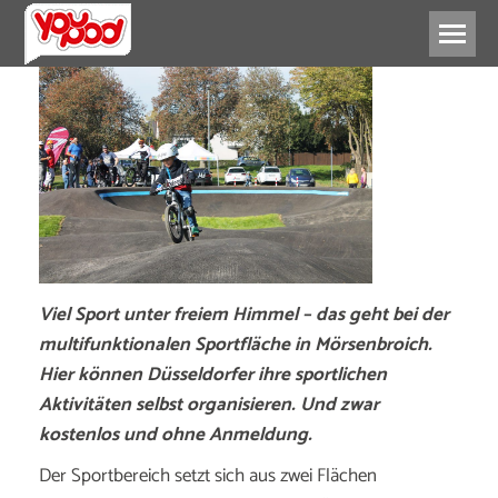
Viel Sport unter freiem Himmel – das geht bei der
multifunktionalen Sportfläche in Mörsenbroich.
Hier können Düsseldorfer ihre sportlichen
Aktivitäten selbst organisieren. Und zwar
kostenlos und ohne Anmeldung.
Der Sportbereich setzt sich aus zwei Flächen