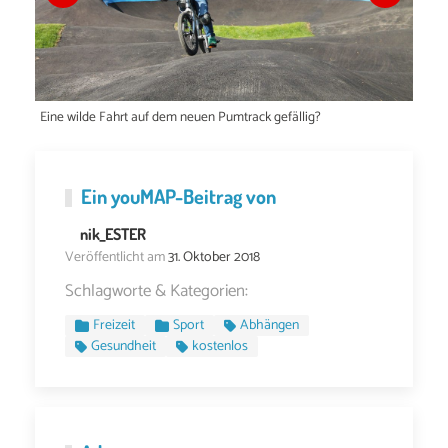
t
Eine wilde Fahrt auf dem neuen Pumtrack gefällig?
Ein
youMAP
-Beitrag von
nik_ESTER
Veröffentlicht am
31. Oktober 2018
Schlagworte & Kategorien:
Freizeit
Sport
Abhängen
Gesundheit
kostenlos