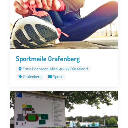
Sportmeile Grafenberg
Ernst-Poensgen-Allee, 40629 Düsseldorf
Grafenberg
Sport