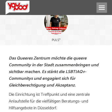
PULS*
Das Queeres Zentrum möchte die queere
Community in der Stadt zusammenbringen und
sichtbar machen. Es stärkt die LSBTIAQ+-
Communitys und engagiert sich für
Gleichberechtigung und Akzeptanz.
Die Einrichtung ist Treffpunkt und eine zentrale
Anlaufstelle für die vielfältigen Beratungs- und
Hilfsangebote in Düsseldorf.