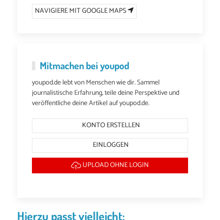
NAVIGIERE MIT GOOGLE MAPS
Mitmachen bei youpod
youpod.de lebt von Menschen wie dir. Sammel
journalistische Erfahrung, teile deine Perspektive und
veröffentliche deine Artikel auf youpod.de.
KONTO ERSTELLEN
EINLOGGEN
UPLOAD OHNE LOGIN
Hierzu passt vielleicht: