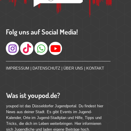
Folg uns auf Social Media!
Instagram
IMPRESSUM
|
DATENSCHUTZ
|
ÜBER UNS
|
KONTAKT
Was ist youpod.de?
youpod ist das Düsseldorfer Jugendportal. Du findest hier
News aus deiner Stadt. Es gibt Events im Jugend-
Kalender, Orte im Jugend-Stadtplan und Hilfe, Tipps und
Tricks, die dich im Leben weiterbringen. Hier informieren
sich Jugendliche und laden eigene Beiträge hoch.