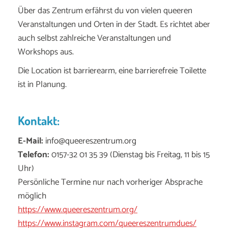
Über das Zentrum erfährst du von vielen queeren
Veranstaltungen und Orten in der Stadt. Es richtet aber
auch selbst zahlreiche Veranstaltungen und
Workshops aus.
Die Location ist barrierearm, eine barrierefreie Toilette
ist in Planung.
Kontakt:
E-Mail:
info@queereszentrum.org
Telefon:
0157-32 01 35 39 (Dienstag bis Freitag, 11 bis 15
Uhr)
Persönliche Termine nur nach vorheriger Absprache
möglich
https://www.queereszentrum.org/
https://www.instagram.com/queereszentrumdues/