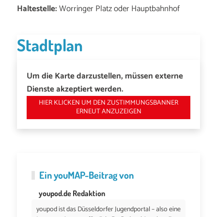
Haltestelle:
Worringer Platz oder Hauptbahnhof
Stadtplan
Um die Karte darzustellen, müssen externe
Dienste akzeptiert werden.
HIER KLICKEN UM DEN ZUSTIMMUNGSBANNER
ERNEUT ANZUZEIGEN
Ein
youMAP
-Beitrag von
youpod.de Redaktion
youpod ist das Düsseldorfer Jugendportal – also eine