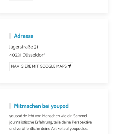
Adresse
Jägerstraße 31
40231 Düsseldorf
NAVIGIERE MIT GOOGLE MAPS
Mitmachen bei youpod
youpod.de lebt von Menschen wie dir. Sammel
journalistische Erfahrung, teile deine Perspektive
und veröffentliche deine Artikel auf youpod.de.