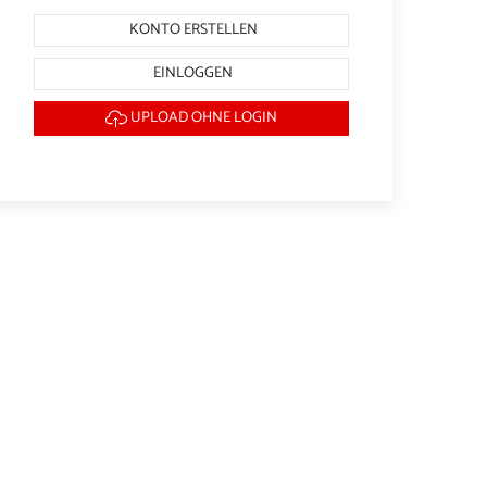
KONTO ERSTELLEN
EINLOGGEN
UPLOAD OHNE LOGIN