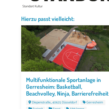
Standort Kultur
Hierzu passt vielleicht:
Multifunktionale Sportanlage in
Gerresheim: Basketball,
Beachvolley, Ninja, Barrierefreiheit
Diepenstraße,, 40625 Düsseldorf
Gerresheim