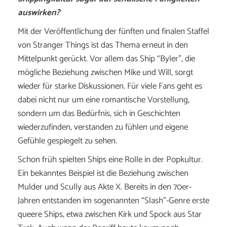
auswirken?
Mit der Veröffentlichung der fünften und finalen Staffel
von Stranger Things ist das Thema erneut in den
Mittelpunkt gerückt. Vor allem das Ship “Byler”, die
mögliche Beziehung zwischen Mike und Will, sorgt
wieder für starke Diskussionen. Für viele Fans geht es
dabei nicht nur um eine romantische Vorstellung,
sondern um das Bedürfnis, sich in Geschichten
wiederzufinden, verstanden zu fühlen und eigene
Gefühle gespiegelt zu sehen.
Schon früh spielten Ships eine Rolle in der Popkultur.
Ein bekanntes Beispiel ist die Beziehung zwischen
Mulder und Scully aus Akte X. Bereits in den 70er-
Jahren entstanden im sogenannten “Slash”-Genre erste
queere Ships, etwa zwischen Kirk und Spock aus Star