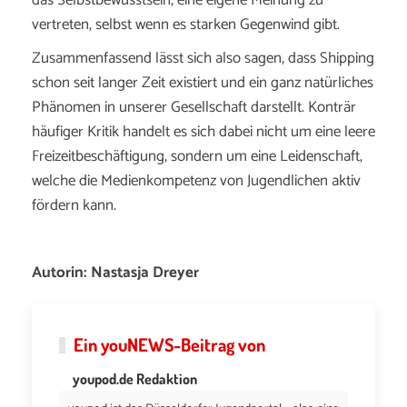
das Selbstbewusstsein, eine eigene Meinung zu
vertreten, selbst wenn es starken Gegenwind gibt.
Zusammenfassend lässt sich also sagen, dass Shipping
schon seit langer Zeit existiert und ein ganz natürliches
Phänomen in unserer Gesellschaft darstellt. Konträr
häufiger Kritik handelt es sich dabei nicht um eine leere
Freizeitbeschäftigung, sondern um eine Leidenschaft,
welche die Medienkompetenz von Jugendlichen aktiv
fördern kann.
Autorin: Nastasja Dreyer
Ein
youNEWS
-Beitrag von
youpod.de Redaktion