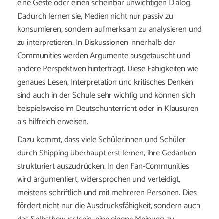
eine Geste oder einen scheinbar unwichtigen Dialog.
Dadurch lernen sie, Medien nicht nur passiv zu
konsumieren, sondern aufmerksam zu analysieren und
zu interpretieren. In Diskussionen innerhalb der
Communities werden Argumente ausgetauscht und
andere Perspektiven hinterfragt. Diese Fähigkeiten wie
genaues Lesen, Interpretation und kritisches Denken
sind auch in der Schule sehr wichtig und können sich
beispielsweise im Deutschunterricht oder in Klausuren
als hilfreich erweisen.
Dazu kommt, dass viele Schülerinnen und Schüler
durch Shipping überhaupt erst lernen, ihre Gedanken
strukturiert auszudrücken. In den Fan-Communities
wird argumentiert, widersprochen und verteidigt,
meistens schriftlich und mit mehreren Personen. Dies
fördert nicht nur die Ausdrucksfähigkeit, sondern auch