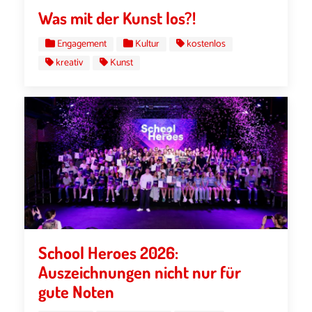
Was mit der Kunst los?!
Engagement
Kultur
kostenlos
kreativ
Kunst
School Heroes 2026:
Auszeichnungen nicht nur für
gute Noten