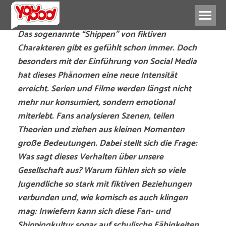
Das sogenannte “Shippen” von fiktiven
Charakteren gibt es gefühlt schon immer. Doch
besonders mit der Einführung von Social Media
hat dieses Phänomen eine neue Intensität
erreicht. Serien und Filme werden längst nicht
mehr nur konsumiert, sondern emotional
miterlebt. Fans analysieren Szenen, teilen
Theorien und ziehen aus kleinen Momenten
große Bedeutungen. Dabei stellt sich die Frage:
Was sagt dieses Verhalten über unsere
Gesellschaft aus? Warum fühlen sich so viele
Jugendliche so stark mit fiktiven Beziehungen
verbunden und, wie komisch es auch klingen
mag: Inwiefern kann sich diese Fan- und
Shippingkultur sogar auf schulische Fähigkeiten