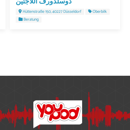
دوسلدورف اللاجئين
Hüttenstraße 150, 40227 Düsseldorf
Oberbilk
Beratung