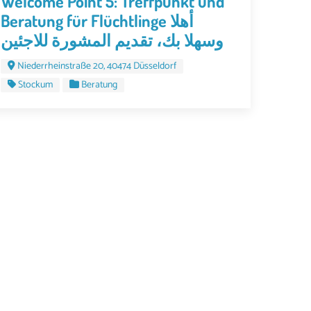
Welcome Point 5: Treffpunkt und
Beratung für Flüchtlinge أهلا
وسهلا بك، تقديم المشورة للاجئين
Niederrheinstraße 20, 40474 Düsseldorf
Stockum
Beratung