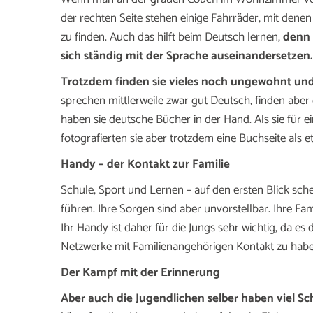
der rechten Seite stehen einige Fahrräder, mit denen
zu finden. Auch das hilft beim Deutsch lernen,
denn 
sich ständig mit der Sprache auseinandersetzen.
Trotzdem finden sie vieles noch ungewohnt un
sprechen mittlerweile zwar gut Deutsch, finden abe
haben sie deutsche Bücher in der Hand. Als sie für e
fotografierten sie aber trotzdem eine Buchseite als
Handy – der Kontakt zur Familie
Schule, Sport und Lernen – auf den ersten Blick sche
führen. Ihre Sorgen sind aber unvorstellbar. Ihre Fa
Ihr Handy ist daher für die Jungs sehr wichtig, da es
Netzwerke mit Familienangehörigen Kontakt zu haben
Der Kampf mit der Erinnerung
Aber auch die Jugendlichen selber haben viel