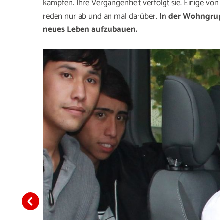
kämpfen. Ihre Vergangenheit verfolgt sie. Einige vo
reden nur ab und an mal darüber.
In der Wohngrupp
neues Leben aufzubauen.