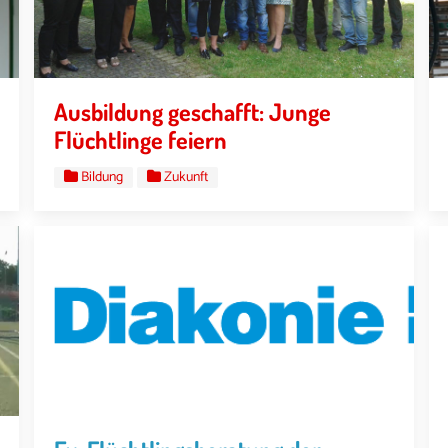
Ausbildung geschafft: Junge
Flüchtlinge feiern
Bildung
Zukunft