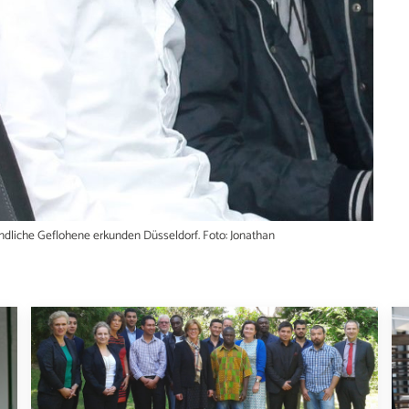
ndliche Geflohene erkunden Düsseldorf. Foto: Jonathan