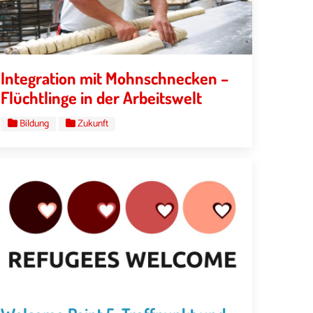
Integration mit Mohnschnecken –
Flüchtlinge in der Arbeitswelt
Bildung
Zukunft