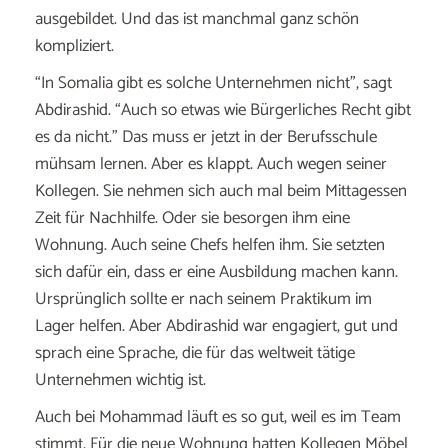
ausgebildet. Und das ist manchmal ganz schön
kompliziert.
“In Somalia gibt es solche Unternehmen nicht”, sagt
Abdirashid. “Auch so etwas wie Bürgerliches Recht gibt
es da nicht.” Das muss er jetzt in der Berufsschule
mühsam lernen. Aber es klappt. Auch wegen seiner
Kollegen. Sie nehmen sich auch mal beim Mittagessen
Zeit für Nachhilfe. Oder sie besorgen ihm eine
Wohnung. Auch seine Chefs helfen ihm. Sie setzten
sich dafür ein, dass er eine Ausbildung machen kann.
Ursprünglich sollte er nach seinem Praktikum im
Lager helfen. Aber Abdirashid war engagiert, gut und
sprach eine Sprache, die für das weltweit tätige
Unternehmen wichtig ist.
Auch bei Mohammad läuft es so gut, weil es im Team
stimmt. Für die neue Wohnung hatten Kollegen Möbel