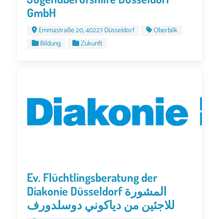
GmbH
Emmastraße 20, 40227 Düsseldorf
Oberbilk
Bildung
Zukunft
Ev. Flüchtlingsberatung der
Diakonie Düsseldorf المشورة
للاجئين من دياكوني دوسلدورف