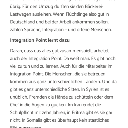
übrig. Für den Umzug durften sie den Bäckerei-
Lastwagen ausleihen. Wenn Flüchtlinge also gut in
Deutschland und bei der Arbeit ankommen sollen,
zählen Sprache, Integration – und offene Menschen.
Integration Point lernt dazu
Daran, dass das alles gut zusammenspielt, arbeitet
auch der Integration Point. Da weiß man: Es gibt noch
viel zu tun und zu lernen. Auch für die Mitarbeiter im
Integration Point. Die Menschen, die sie betreuen
kommen aus ganz unterschiedlichen Ländern. Und da
gibt es ganz unterschiedliche Sitten. In Syrien ist es
unüblich, Fremden die Hände zu schütteln oder dem
Chef in die Augen zu gucken. Im Iran endet die
Schulpflicht mit zehn Jahren, in Eritrea gibt es sie gar
nicht. In Somalia gibt es überhaupt kein staatliches