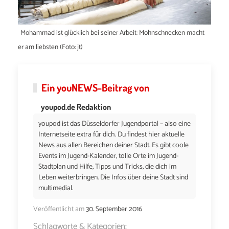
Mohammad ist glücklich bei seiner Arbeit: Mohnschnecken macht
er am liebsten (Foto: jt)
Ein
youNEWS
-Beitrag von
youpod.de Redaktion
youpod ist das Düsseldorfer Jugendportal – also eine
Internetseite extra für dich. Du findest hier aktuelle
News aus allen Bereichen deiner Stadt. Es gibt coole
Events im Jugend-Kalender, tolle Orte im Jugend-
Stadtplan und Hilfe, Tipps und Tricks, die dich im
Leben weiterbringen. Die Infos über deine Stadt sind
multimedial.
Veröffentlicht am
30. September 2016
Schlagworte & Kategorien: