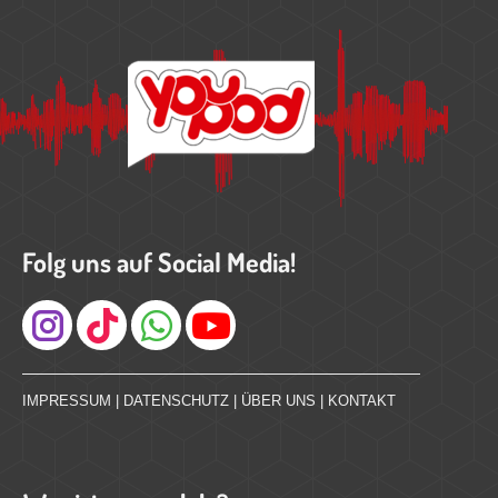
Folg uns auf Social Media!
Instagram
IMPRESSUM
|
DATENSCHUTZ
|
ÜBER UNS
|
KONTAKT