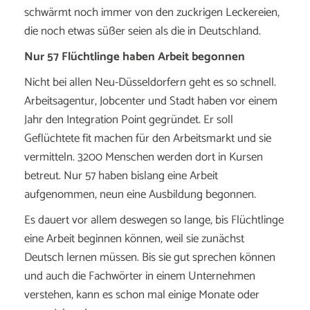
schwärmt noch immer von den zuckrigen Leckereien,
die noch etwas süßer seien als die in Deutschland.
Nur 57 Flüchtlinge haben Arbeit begonnen
Nicht bei allen Neu-Düsseldorfern geht es so schnell.
Arbeitsagentur, Jobcenter und Stadt haben vor einem
Jahr den Integration Point gegründet. Er soll
Geflüchtete fit machen für den Arbeitsmarkt und sie
vermitteln. 3200 Menschen werden dort in Kursen
betreut. Nur 57 haben bislang eine Arbeit
aufgenommen, neun eine Ausbildung begonnen.
Es dauert vor allem deswegen so lange, bis Flüchtlinge
eine Arbeit beginnen können, weil sie zunächst
Deutsch lernen müssen. Bis sie gut sprechen können
und auch die Fachwörter in einem Unternehmen
verstehen, kann es schon mal einige Monate oder