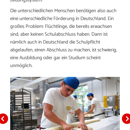
Bildungssystem.
Die unterschiedlichen Menschen benötigen also auch
eine unterschiedliche Förderung in Deutschland. Ein
großes Problem: Flüchtlinge, die bereits erwachsen
sind, aber keinen Schulabschluss haben. Dann ist
nämlich auch in Deutschland die Schulpflicht
abgelaufen, einen Abschluss zu machen, ist schwierig,
eine Ausbildung oder gar ein Studium scheint
unmöglich.