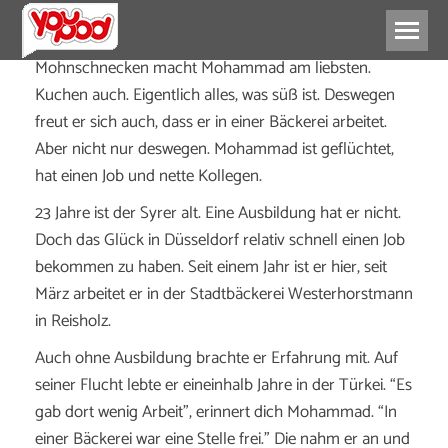
Mohnschnecken macht Mohammad am liebsten.
Kuchen auch. Eigentlich alles, was süß ist. Deswegen
freut er sich auch, dass er in einer Bäckerei arbeitet.
Aber nicht nur deswegen. Mohammad ist geflüchtet,
hat einen Job und nette Kollegen.
23 Jahre ist der Syrer alt. Eine Ausbildung hat er nicht.
Doch das Glück in Düsseldorf relativ schnell einen Job
bekommen zu haben. Seit einem Jahr ist er hier, seit
März arbeitet er in der Stadtbäckerei Westerhorstmann
in Reisholz.
Auch ohne Ausbildung brachte er Erfahrung mit. Auf
seiner Flucht lebte er eineinhalb Jahre in der Türkei. “Es
gab dort wenig Arbeit”, erinnert dich Mohammad. “In
einer Bäckerei war eine Stelle frei.” Die nahm er an und