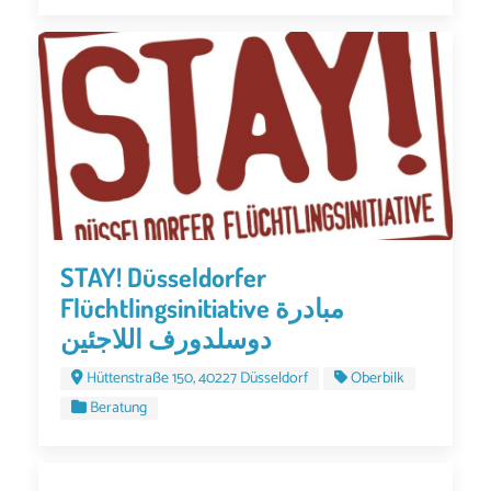
STAY! Düsseldorfer
Flüchtlingsinitiative مبادرة
دوسلدورف اللاجئين
Hüttenstraße 150, 40227 Düsseldorf
Oberbilk
Beratung