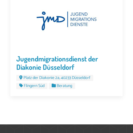
Jugendmigrationsdienst der
Diakonie Düsseldorf
Platz der Diakonie 2a, 40233 Düsseldorf
Flingern Süd
Beratung