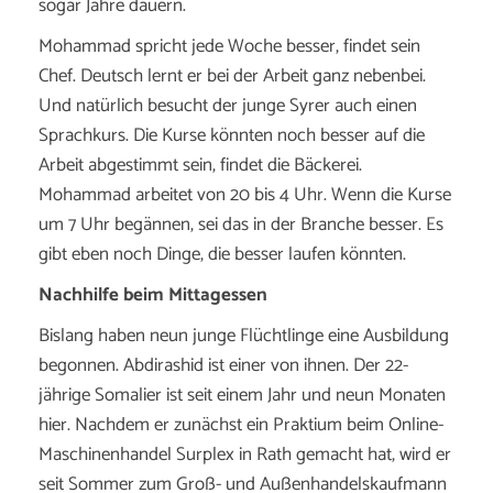
sogar Jahre dauern.
Mohammad spricht jede Woche besser, findet sein
Chef. Deutsch lernt er bei der Arbeit ganz nebenbei.
Und natürlich besucht der junge Syrer auch einen
Sprachkurs. Die Kurse könnten noch besser auf die
Arbeit abgestimmt sein, findet die Bäckerei.
Mohammad arbeitet von 20 bis 4 Uhr. Wenn die Kurse
um 7 Uhr begännen, sei das in der Branche besser. Es
gibt eben noch Dinge, die besser laufen könnten.
Nachhilfe beim Mittagessen
Bislang haben neun junge Flüchtlinge eine Ausbildung
begonnen. Abdirashid ist einer von ihnen. Der 22-
jährige Somalier ist seit einem Jahr und neun Monaten
hier. Nachdem er zunächst ein Praktium beim Online-
Maschinenhandel Surplex in Rath gemacht hat, wird er
seit Sommer zum Groß- und Außenhandelskaufmann