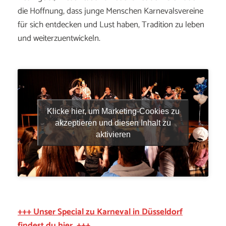
die Hoffnung, dass junge Menschen Karnevalsvereine
für sich entdecken und Lust haben, Tradition zu leben
und weiterzuentwickeln.
Klicke hier, um Marketing-Cookies zu
akzeptieren und diesen Inhalt zu
aktivieren
+++ Unser Special zu Karneval in Düsseldorf
findest du hier. +++