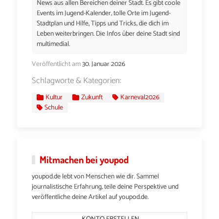
News aus allen Bereichen deiner Stadt. Es gibt coole
Events im Jugend-Kalender, tolle Orte im Jugend-
Stadtplan und Hilfe, Tipps und Tricks, die dich im
Leben weiterbringen. Die Infos über deine Stadt sind
multimedial.
Veröffentlicht am
30. Januar 2026
Schlagworte & Kategorien:
Kultur
Zukunft
Karneval2026
Schule
Mitmachen bei youpod
youpod.de lebt von Menschen wie dir. Sammel
journalistische Erfahrung, teile deine Perspektive und
veröffentliche deine Artikel auf youpod.de.