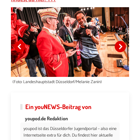
(Foto: Landeshauptstadt Düsseldorf/Melanie Zanin)
Ein
youNEWS
-Beitrag von
youpod.de Redaktion
youpod ist das Düsseldorfer Jugendportal – also eine
Internetseite extra für dich. Du findest hier aktuelle