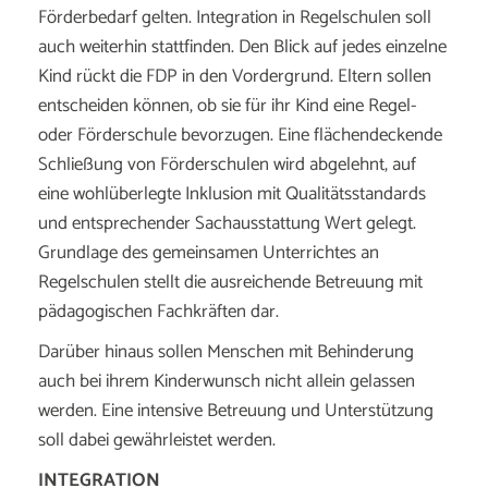
Förderbedarf gelten. Integration in Regelschulen soll
auch weiterhin stattfinden. Den Blick auf jedes einzelne
Kind rückt die FDP in den Vordergrund. Eltern sollen
entscheiden können, ob sie für ihr Kind eine Regel-
oder Förderschule bevorzugen. Eine flächendeckende
Schließung von Förderschulen wird abgelehnt, auf
eine wohlüberlegte Inklusion mit Qualitätsstandards
und entsprechender Sachausstattung Wert gelegt.
Grundlage des gemeinsamen Unterrichtes an
Regelschulen stellt die ausreichende Betreuung mit
pädagogischen Fachkräften dar.
Darüber hinaus sollen Menschen mit Behinderung
auch bei ihrem Kinderwunsch nicht allein gelassen
werden. Eine intensive Betreuung und Unterstützung
soll dabei gewährleistet werden.
INTEGRATION