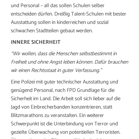
und Personal – all das sollen Schulen selber
entscheiden dürfen. Dreißig Talent-Schulen mit bester
Ausstattung sollen in kinderreichen und sozial
schwachen Stadtteilen gebaut werden.
INNERE SICHERHEIT
“Wir wollen, dass die Menschen selbstbestimmt in
Freiheit und ohne Angst leben können. Dafür brauchen
wir einen Rechtsstaat in guter Verfassung.”
Eine Polizei mit guter technischer Ausstattung und
genügend Personal, nach FPD Grundlage für die
Sicherheit im Land. Die Arbeit soll sich lieber auf die
Jagd von Einbrecherbanden konzentrieren, statt
Blitzmarathons zu veranstalten. Ein weiterer
Schwerpunkt ist die Unterbindung von Terror und
gezielte Überwachung von potentiellen Terroristen.