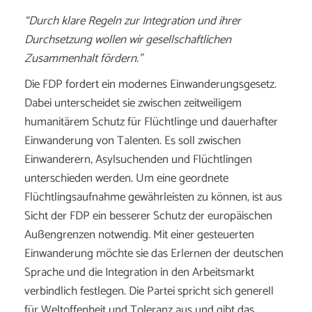
“Durch klare Regeln zur Integration und ihrer
Durchsetzung wollen wir gesellschaftlichen
Zusammenhalt fördern.”
Die FDP fordert ein modernes Einwanderungsgesetz.
Dabei unterscheidet sie zwischen zeitweiligem
humanitärem Schutz für Flüchtlinge und dauerhafter
Einwanderung von Talenten. Es soll zwischen
Einwanderern, Asylsuchenden und Flüchtlingen
unterschieden werden. Um eine geordnete
Flüchtlingsaufnahme gewährleisten zu können, ist aus
Sicht der FDP ein besserer Schutz der europäischen
Außengrenzen notwendig. Mit einer gesteuerten
Einwanderung möchte sie das Erlernen der deutschen
Sprache und die Integration in den Arbeitsmarkt
verbindlich festlegen. Die Partei spricht sich generell
für Weltoffenheit und Toleranz aus und gibt das