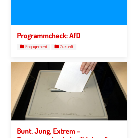
Programmcheck: AfD
Engagement
Zukunft
Bunt, Jung, Extrem –