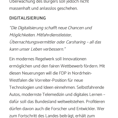
Überwachung des Bürgers soll jedoch nicht
massenhaft und anlasslos geschehen.
DIGITALISIERUNG
“Die Digitalisierung schafft neue Chancen und
Möglichkeiten. Mitfahrdienstleister,
Übernachtungsvermittler oder Carsharing – all das
kann unser Leben verbessern.”
Ein modernes Regelwerk soll Innovationen
ermöglichen und den fairen Wettbewerb fördern. Mit
diesen Neuerungen will die FDP in Nordrhein-
Westfalen die Vorreiter-Position für neue
Technologien und Ideen einnehmen. Selbstfahrende
Autos, modernste Telemedizin und digitales Lernen –
dafür soll das Bundesland weltweitstehen. Profitieren
dürfen davon auch die Forscher und Entwickler. Wer
zum Fortschritt des Landes beiträgt, erhält zum