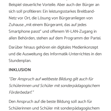
Beispiel steuerliche Vorteile. Aber auch der Bürger an
sich soll profitieren: Ein leistungsstarkes Breitband-
Netz vor Ort, die Lösung von Bürgeranliegen von
Zuhause „mit einem Bürgeramt, das auf jedes
Smartphone passt“ und offenem W-LAN-Zugang in
allen Behörden, stehen auf dem Programm der Partei.
Darüber hinaus gehören ein digitales Medienkonzept
und die Ausweitung des Informatik-Unterrichtes in den
Stundenplan.
INKLUSION
“Der Anspruch auf weltbeste Bildung gilt auch für
Schülerinnen und Schüler mit sonderpädagogischem
Förderbedarf.”
Den Anspruch auf die beste Bildung soll auch für
Schülerinnen und Schüler mit sonderpädagogischem