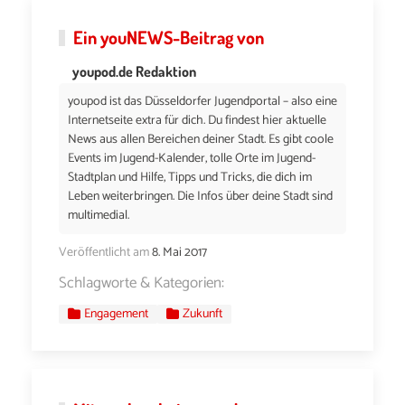
Ein
youNEWS
-Beitrag von
youpod.de Redaktion
youpod ist das Düsseldorfer Jugendportal – also eine
Internetseite extra für dich. Du findest hier aktuelle
News aus allen Bereichen deiner Stadt. Es gibt coole
Events im Jugend-Kalender, tolle Orte im Jugend-
Stadtplan und Hilfe, Tipps und Tricks, die dich im
Leben weiterbringen. Die Infos über deine Stadt sind
multimedial.
Veröffentlicht am
8. Mai 2017
Schlagworte & Kategorien:
Engagement
Zukunft