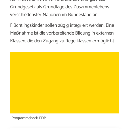
Grundgesetz als Grundlage des Zusammenlebens
verschiedenster Nationen im Bundesland an.
Flüchtlingskinder sollen zügig integriert werden. Eine
Maßnahme ist die vorbereitende Bildung in externen
Klassen, die den Zugang zu Regelklassen ermöglicht.
Programmcheck: FDP