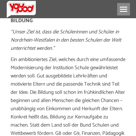
BILDUNG
“Unser Ziel ist, dass die Schülerinnen und Schüler in
Nordrhein-Westfalen in den besten Schulen der Welt
unterrichtet werden.”
Ein ambitioniertes Ziel, welches durch eine umfassende
Modernisierung der Institution Schule gewährleistet
werden soll. Gut ausgebildete Lehrkräften und
motivierte Eltern und die passende Technik sind Teil
der Idee. Die Bildung soll schon im frühkindlichen Alter
beginnen und allen Menschen die gleichen Chancen –
unabhängig von Einkommen und Herkunft der Eltern.
Konkret heißt das, Bildung zur Kernaufgabe zu
machen. Statt dem Land soll der Bund Schulen und
Wettbewerb fördern. G8 oder G9, Finanzen, Pädagogik