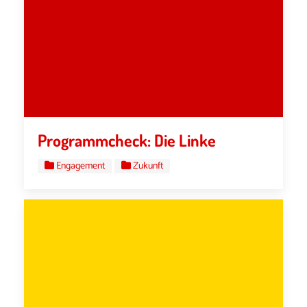
Programmcheck: Die Linke
Engagement
Zukunft