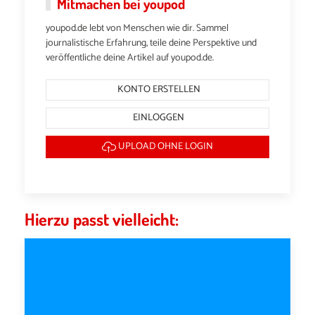
Mitmachen bei youpod
youpod.de lebt von Menschen wie dir. Sammel
journalistische Erfahrung, teile deine Perspektive und
veröffentliche deine Artikel auf youpod.de.
KONTO ERSTELLEN
EINLOGGEN
UPLOAD OHNE LOGIN
Hierzu passt vielleicht: