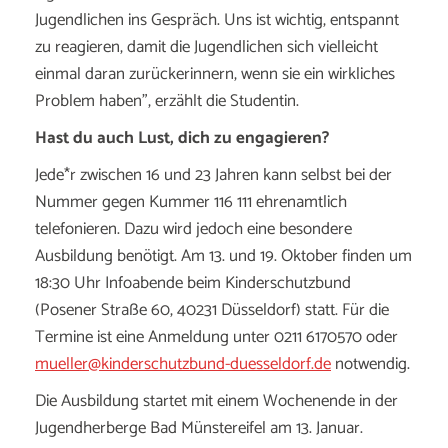
Jugendlichen ins Gespräch. Uns ist wichtig, entspannt
zu reagieren, damit die Jugendlichen sich vielleicht
einmal daran zurückerinnern, wenn sie ein wirkliches
Problem haben”, erzählt die Studentin.
Hast du auch Lust, dich zu engagieren?
Jede*r zwischen 16 und 23 Jahren kann selbst bei der
Nummer gegen Kummer 116 111 ehrenamtlich
telefonieren. Dazu wird jedoch eine besondere
Ausbildung benötigt. Am 13. und 19. Oktober finden um
18:30 Uhr Infoabende beim Kinderschutzbund
(Posener Straße 60, 40231 Düsseldorf) statt. Für die
Termine ist eine Anmeldung unter 0211 6170570 oder
mueller@kinderschutzbund-duesseldorf.de
notwendig.
Die Ausbildung startet mit einem Wochenende in der
Jugendherberge Bad Münstereifel am 13. Januar.