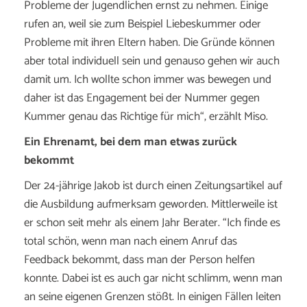
Probleme der Jugendlichen ernst zu nehmen. Einige
rufen an, weil sie zum Beispiel Liebeskummer oder
Probleme mit ihren Eltern haben. Die Gründe können
aber total individuell sein und genauso gehen wir auch
damit um. Ich wollte schon immer was bewegen und
daher ist das Engagement bei der Nummer gegen
Kummer genau das Richtige für mich“, erzählt Miso.
Ein Ehrenamt, bei dem man etwas zurück
bekommt
Der 24-jährige Jakob ist durch einen Zeitungsartikel auf
die Ausbildung aufmerksam geworden. Mittlerweile ist
er schon seit mehr als einem Jahr Berater. “Ich finde es
total schön, wenn man nach einem Anruf das
Feedback bekommt, dass man der Person helfen
konnte. Dabei ist es auch gar nicht schlimm, wenn man
an seine eigenen Grenzen stößt. In einigen Fällen leiten