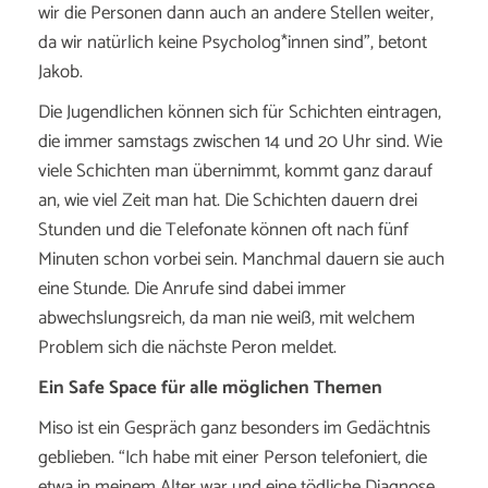
wir die Personen dann auch an andere Stellen weiter,
da wir natürlich keine Psycholog*innen sind”, betont
Jakob.
Die Jugendlichen können sich für Schichten eintragen,
die immer samstags zwischen 14 und 20 Uhr sind. Wie
viele Schichten man übernimmt, kommt ganz darauf
an, wie viel Zeit man hat. Die Schichten dauern drei
Stunden und die Telefonate können oft nach fünf
Minuten schon vorbei sein. Manchmal dauern sie auch
eine Stunde. Die Anrufe sind dabei immer
abwechslungsreich, da man nie weiß, mit welchem
Problem sich die nächste Peron meldet.
Ein Safe Space für alle möglichen Themen
Miso ist ein Gespräch ganz besonders im Gedächtnis
geblieben. “Ich habe mit einer Person telefoniert, die
etwa in meinem Alter war und eine tödliche Diagnose