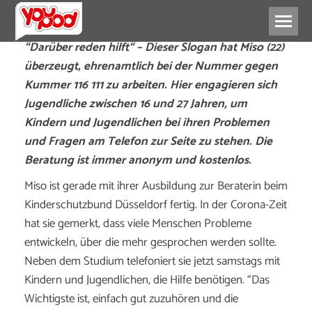
“Darüber reden hilft“ – Dieser Slogan hat Miso (22)
überzeugt, ehrenamtlich bei der Nummer gegen
Kummer 116 111 zu arbeiten. Hier engagieren sich
Jugendliche zwischen 16 und 27 Jahren, um
Kindern und Jugendlichen bei ihren Problemen
und Fragen am Telefon zur Seite zu stehen. Die
Beratung ist immer anonym und kostenlos.
Miso ist gerade mit ihrer Ausbildung zur Beraterin beim
Kinderschutzbund Düsseldorf fertig. In der Corona-Zeit
hat sie gemerkt, dass viele Menschen Probleme
entwickeln, über die mehr gesprochen werden sollte.
Neben dem Studium telefoniert sie jetzt samstags mit
Kindern und Jugendlichen, die Hilfe benötigen. “Das
Wichtigste ist, einfach gut zuzuhören und die