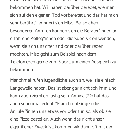
bekommen hat. Wir haben darüber geredet, wie man
sich auf den eigenen Tod vorbereitet und das hat mich
sehr berührt”, erinnert sich Miso. Bei solchen
besonderen Anrufen können sich die Berater*innen an
erfahrene Kolleg*innen oder die Supervision wenden,
wenn sie sich unsicher sind oder darüber reden
möchten. Miso geht zum Beispiel nach dem
Telefonieren gerne zum Sport, um einen Ausgleich zu
bekommen.
Manchmal rufen Jugendliche auch an, weil sie einfach
Langeweile haben. Das ist aber gar nicht schlimm und
kann auch ziemlich lustig sein. Annica (22) hat das
auch schonmal erlebt. “Manchmal singen die
Anrufer*innen uns etwas vor oder tun so, als ob sie
eine Pizza bestellen. Auch wenn das nicht unser
eigentlicher Zweck ist, kommen wir dann oft mit den