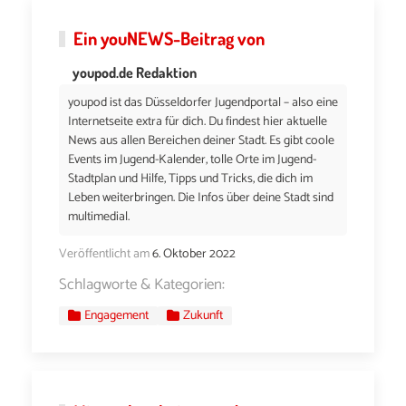
Ein
youNEWS
-Beitrag von
youpod.de Redaktion
youpod ist das Düsseldorfer Jugendportal – also eine
Internetseite extra für dich. Du findest hier aktuelle
News aus allen Bereichen deiner Stadt. Es gibt coole
Events im Jugend-Kalender, tolle Orte im Jugend-
Stadtplan und Hilfe, Tipps und Tricks, die dich im
Leben weiterbringen. Die Infos über deine Stadt sind
multimedial.
Veröffentlicht am
6. Oktober 2022
Schlagworte & Kategorien:
Engagement
Zukunft