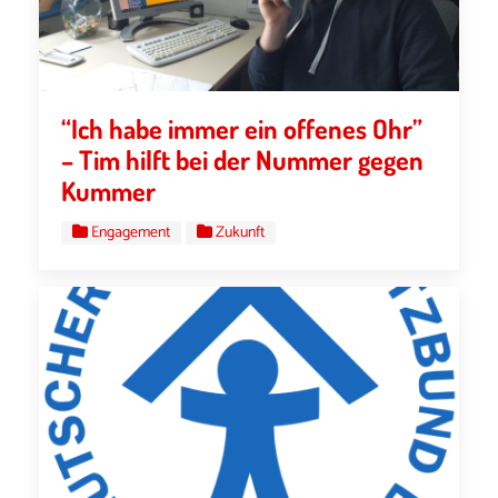
“Ich habe immer ein offenes Ohr”
– Tim hilft bei der Nummer gegen
Kummer
Engagement
Zukunft