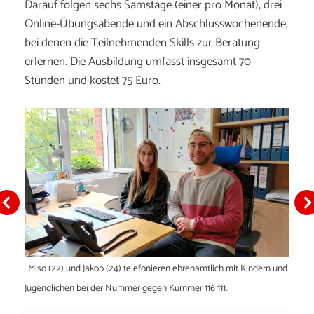
Darauf folgen sechs Samstage (einer pro Monat), drei
Online-Übungsabende und ein Abschlusswochenende,
bei denen die Teilnehmenden Skills zur Beratung
erlernen. Die Ausbildung umfasst insgesamt 70
Stunden und kostet 75 Euro.
Miso (22) und Jakob (24) telefonieren ehrenamtlich mit Kindern und
Jugendlichen bei der Nummer gegen Kummer 116 111.