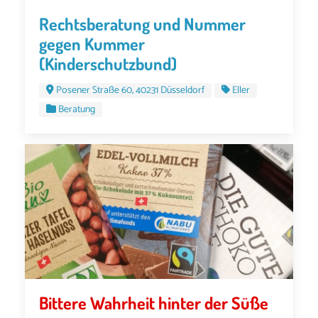
Rechtsberatung und Nummer
gegen Kummer
(Kinderschutzbund)
Posener Straße 60, 40231 Düsseldorf
Eller
Beratung
Bittere Wahrheit hinter der Süße