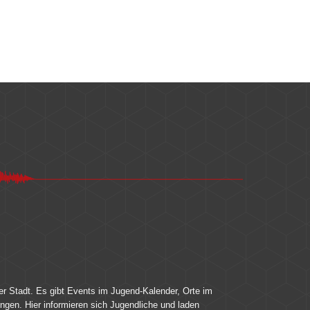
er Stadt. Es gibt Events im Jugend-Kalender, Orte im
ingen. Hier informieren sich Jugendliche und laden