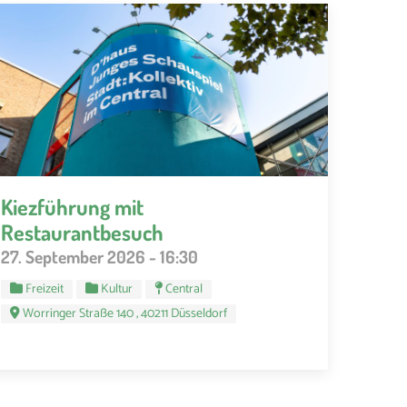
Kiezführung mit
Restaurantbesuch
27. September 2026 - 16:30
Freizeit
Kultur
Central
Worringer Straße 140 , 40211 Düsseldorf