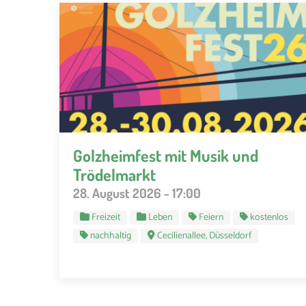
Golzheimfest mit Musik und
Trödelmarkt
28. August 2026 - 17:00
Freizeit
Leben
Feiern
kostenlos
nachhaltig
Cecilienallee, Düsseldorf