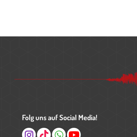
Folg uns auf Social Media!