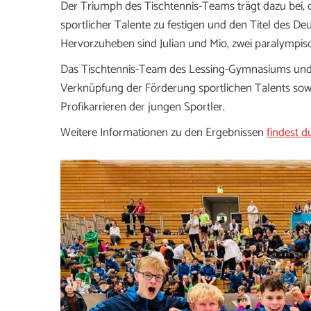
Der Triumph des Tischtennis-Teams trägt dazu bei,
sportlicher Talente zu festigen und den Titel des D
Hervorzuheben sind Julian und Mio, zwei paralympisc
Das Tischtennis-Team des Lessing-Gymnasiums und L
Verknüpfung der Förderung sportlichen Talents sow
Profikarrieren der jungen Sportler.
Weitere Informationen zu den Ergebnissen
findest du