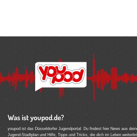
Was ist youpod.de?
youpod ist das Düsseldorfer Jugendportal. Du findest hier News aus dein
Jugend-Stadtplan und Hilfe, Tipps und Tricks, die dich im Leben weiterbr