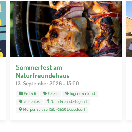
Sommerfest am
Naturfreundehaus
13. September 2026 - 15:00
Freizeit
Feiern
Jugendverband
kostenlos
NaturFreunde-Jugend
Morper Straße 128, 40625 Düsseldorf