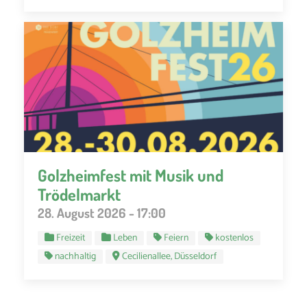
Golzheimfest mit Musik und
Trödelmarkt
28. August 2026 - 17:00
Freizeit
Leben
Feiern
kostenlos
nachhaltig
Cecilienallee, Düsseldorf