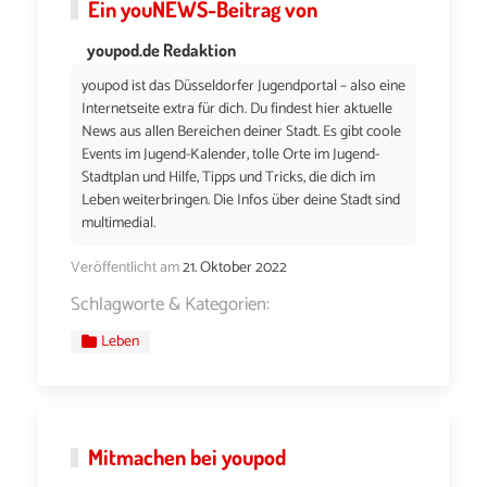
Ein
youNEWS
-Beitrag von
youpod.de Redaktion
youpod ist das Düsseldorfer Jugendportal – also eine
Internetseite extra für dich. Du findest hier aktuelle
News aus allen Bereichen deiner Stadt. Es gibt coole
Events im Jugend-Kalender, tolle Orte im Jugend-
Stadtplan und Hilfe, Tipps und Tricks, die dich im
Leben weiterbringen. Die Infos über deine Stadt sind
multimedial.
Veröffentlicht am
21. Oktober 2022
Schlagworte & Kategorien:
Leben
Mitmachen bei youpod