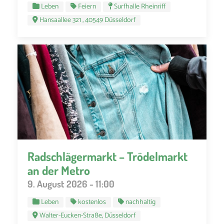
Leben
Feiern
Surfhalle Rheinriff
Hansaallee 321 , 40549 Düsseldorf
Radschlägermarkt – Trödelmarkt
an der Metro
9. August 2026 - 11:00
Leben
kostenlos
nachhaltig
Walter-Eucken-Straße, Düsseldorf