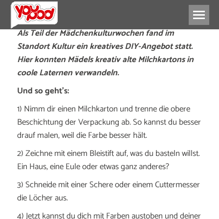
Als Teil der Mädchenkulturwochen fand im
Standort Kultur ein kreatives DIY-Angebot statt.
Hier konnten Mädels kreativ alte Milchkartons in
coole Laternen verwandeln.
Und so geht’s:
1) Nimm dir einen Milchkarton und trenne die obere
Beschichtung der Verpackung ab. So kannst du besser
drauf malen, weil die Farbe besser hält.
2) Zeichne mit einem Bleistift auf, was du basteln willst.
Ein Haus, eine Eule oder etwas ganz anderes?
3) Schneide mit einer Schere oder einem Cuttermesser
die Löcher aus.
4) Jetzt kannst du dich mit Farben austoben und deiner