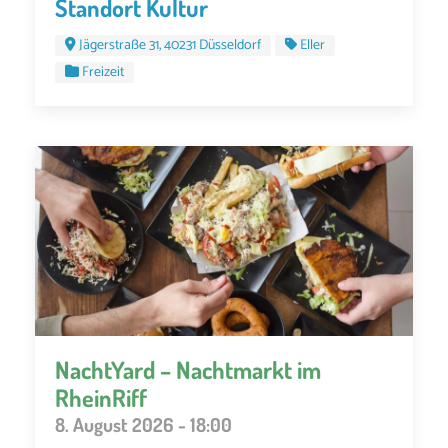
Standort Kultur
Jägerstraße 31, 40231 Düsseldorf
Eller
Freizeit
NachtYard – Nachtmarkt im
RheinRiff
8. August 2026 - 18:00