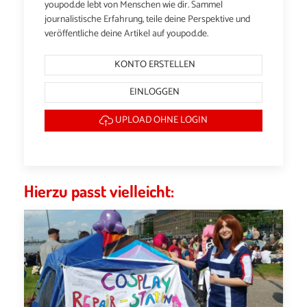
youpod.de lebt von Menschen wie dir. Sammel
journalistische Erfahrung, teile deine Perspektive und
veröffentliche deine Artikel auf youpod.de.
KONTO ERSTELLEN
EINLOGGEN
UPLOAD OHNE LOGIN
Hierzu passt vielleicht: