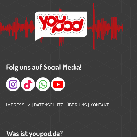
Folg uns auf Social Media!
Instagram
IMPRESSUM
|
DATENSCHUTZ
|
ÜBER UNS
|
KONTAKT
Was ist youpod.de?