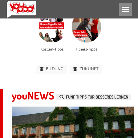
Kostüm-Tipps
Fitness-Tipps
BILDUNG
ZUKUNFT
youNEWS
FUNF TIPPS FUR BESSERES LERNEN