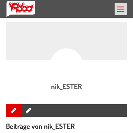
nik_ESTER
Beiträge von nik_ESTER