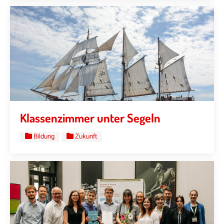
Klassenzimmer unter Segeln
Bildung
Zukunft