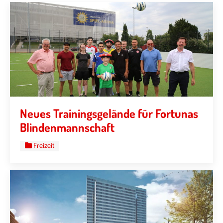
Neues Trainingsgelände für Fortunas
Blindenmannschaft
Freizeit