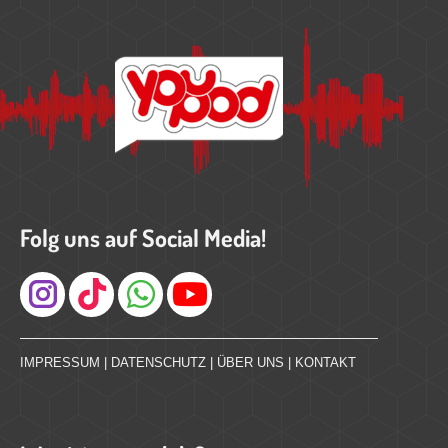
Folg uns auf Social Media!
Instagram
IMPRESSUM
|
DATENSCHUTZ
|
ÜBER UNS
|
KONTAKT