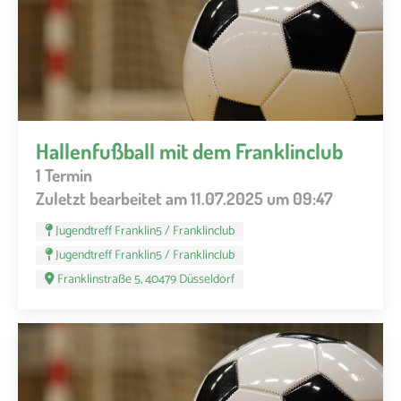
Hallenfußball mit dem Franklinclub
1 Termin
Zuletzt bearbeitet am 11.07.2025 um 09:47
Jugendtreff Franklin5 / Franklinclub
Jugendtreff Franklin5 / Franklinclub
Franklinstraße 5, 40479 Düsseldorf