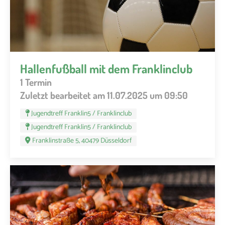
Hallenfußball mit dem Franklinclub
1 Termin
Zuletzt bearbeitet am 11.07.2025 um 09:50
Jugendtreff Franklin5 / Franklinclub
Jugendtreff Franklin5 / Franklinclub
Franklinstraße 5, 40479 Düsseldorf