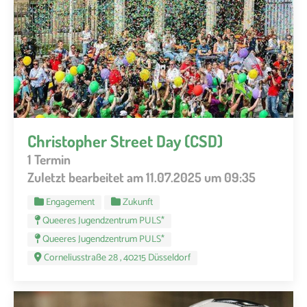
Christopher Street Day (CSD)
1 Termin
Zuletzt bearbeitet am 11.07.2025 um 09:35
Engagement
Zukunft
Queeres Jugendzentrum PULS*
Queeres Jugendzentrum PULS*
Corneliusstraße 28 , 40215 Düsseldorf