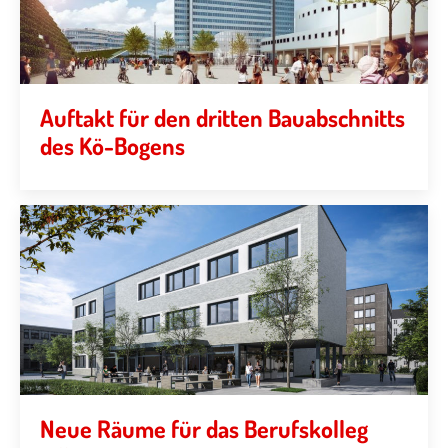
Auftakt für den dritten Bauabschnitts
des Kö-Bogens
Neue Räume für das Berufskolleg