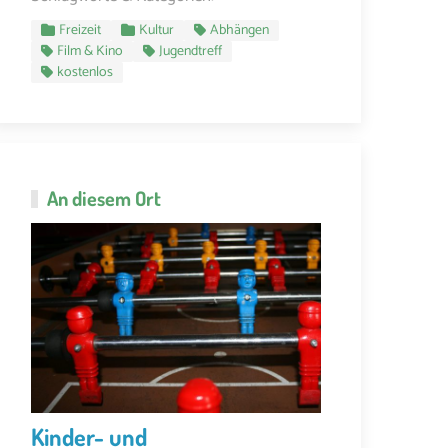
Freizeit
Kultur
Abhängen
Film & Kino
Jugendtreff
kostenlos
An diesem Ort
Kinder- und