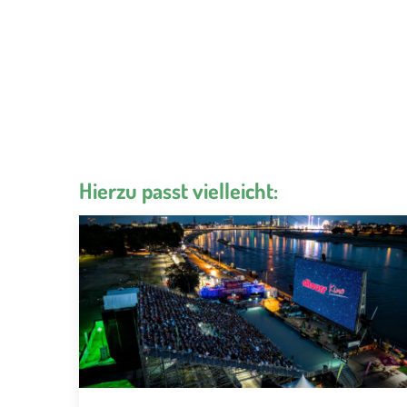
Hierzu passt vielleicht: