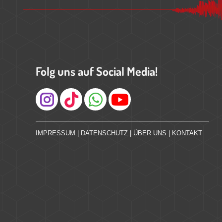
Folg uns auf Social Media!
Instagram
IMPRESSUM
|
DATENSCHUTZ
|
ÜBER UNS
|
KONTAKT