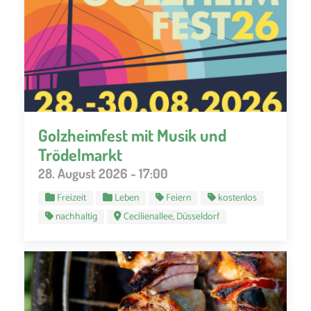
Golzheimfest mit Musik und
Trödelmarkt
28. August 2026 - 17:00
Freizeit
Leben
Feiern
kostenlos
nachhaltig
Cecilienallee, Düsseldorf