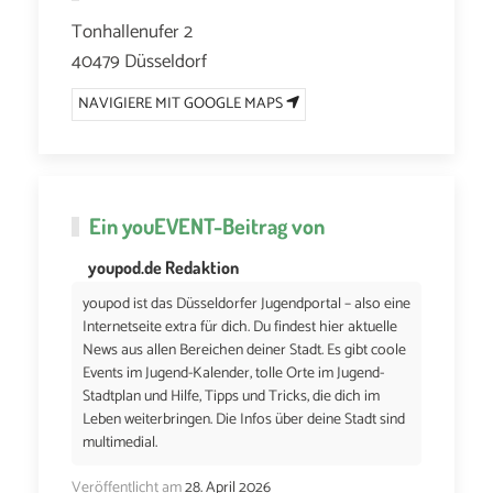
Tonhallenufer 2
40479 Düsseldorf
NAVIGIERE MIT GOOGLE MAPS
Ein
youEVENT
-Beitrag von
youpod.de Redaktion
youpod ist das Düsseldorfer Jugendportal – also eine
Internetseite extra für dich. Du findest hier aktuelle
News aus allen Bereichen deiner Stadt. Es gibt coole
Events im Jugend-Kalender, tolle Orte im Jugend-
Stadtplan und Hilfe, Tipps und Tricks, die dich im
Leben weiterbringen. Die Infos über deine Stadt sind
multimedial.
Veröffentlicht am
28. April 2026