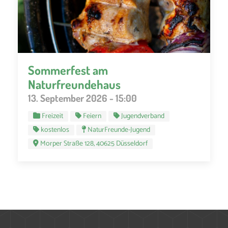
Sommerfest am
Naturfreundehaus
13. September 2026 - 15:00
Freizeit
Feiern
Jugendverband
kostenlos
NaturFreunde-Jugend
Morper Straße 128, 40625 Düsseldorf