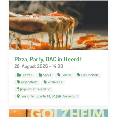
Pizza, Party, OAC in Heerdt
28. August 2026 - 14:00
Freizeit
Sport
Feiern
Gesundheit
Jugendtreff
kostenlos
Jugendtreff WestEnd
Gustorfer Straße 29, 40549 Düsseldorf