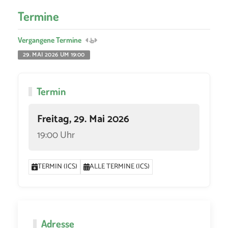
Termine
Vergangene Termine
29. MAI 2026 UM 19:00
Termin
Freitag, 29. Mai 2026
19:00 Uhr
TERMIN (ICS)
ALLE TERMINE (ICS)
Adresse