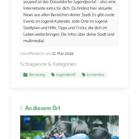
youpod ist das Düsseldorfer Jugendportal – also eine
Internetseite extra für dich. Du findest hier aktuelle
News aus allen Bereichen deiner Stadt. Es gibt coole
Events im Jugend-Kalender, tolle Orte im Jugend-
Stadtplan und Hilfe, Tipps und Tricks, die dich im
Leben weiterbringen. Die Infos über deine Stadt sind
multimedial.
Veröffentlicht am
12. Mai 2026
Schlagworte & Kategorien:
Beratung
Jugendtreff
kostenlos
An diesem Ort