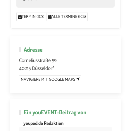
TERMIN (ICS)
ALLE TERMINE (ICS)
Adresse
Corneliusstraße 59
40215 Düsseldorf
NAVIGIERE MIT GOOGLE MAPS
Ein
youEVENT
-Beitrag von
youpod.de Redaktion