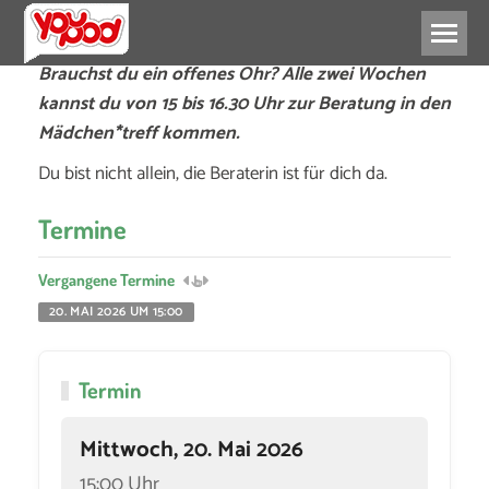
Brauchst du ein offenes Ohr? Alle zwei Wochen
kannst du von 15 bis 16.30 Uhr zur Beratung in den
Mädchen*treff kommen.
Du bist nicht allein, die Beraterin ist für dich da.
Termine
Vergangene Termine
20. MAI 2026 UM 15:00
Termin
Mittwoch, 20. Mai 2026
15:00 Uhr