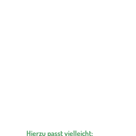
Hierzu passt vielleicht: