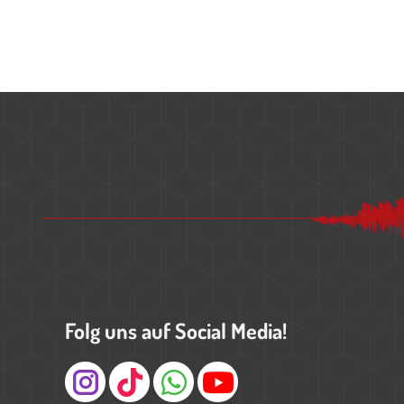
Folg uns auf Social Media!
Instagram