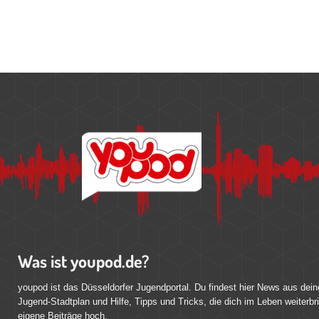
Was ist youpod.de?
youpod ist das Düsseldorfer Jugendportal. Du findest hier News aus dein
Jugend-Stadtplan und Hilfe, Tipps und Tricks, die dich im Leben weiterbr
eigene Beiträge hoch.