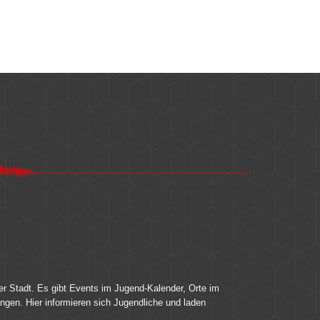
er Stadt. Es gibt Events im Jugend-Kalender, Orte im
ingen. Hier informieren sich Jugendliche und laden