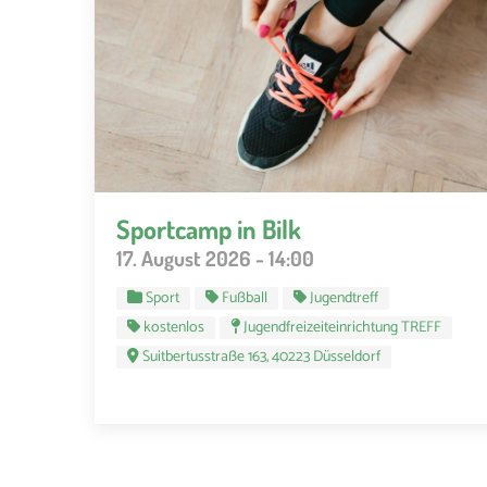
Sportcamp in Bilk
17. August 2026 - 14:00
Sport
Fußball
Jugendtreff
kostenlos
Jugendfreizeiteinrichtung TREFF
Suitbertusstraße 163, 40223 Düsseldorf