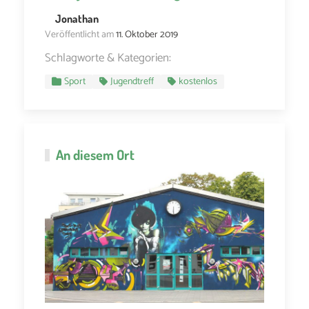
Jonathan
Veröffentlicht am
11. Oktober 2019
Schlagworte & Kategorien:
Sport
Jugendtreff
kostenlos
An diesem Ort