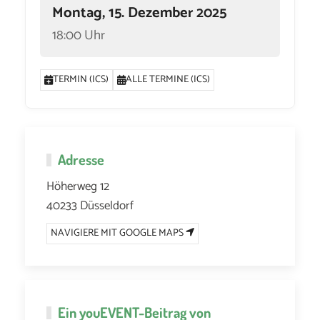
Montag, 15. Dezember 2025
18:00 Uhr
TERMIN (ICS)
ALLE TERMINE (ICS)
Adresse
Höherweg 12
40233 Düsseldorf
NAVIGIERE MIT GOOGLE MAPS
Ein
youEVENT
-Beitrag von