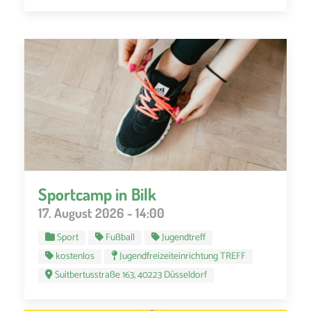
Sportcamp in Bilk
17. August 2026 - 14:00
Sport
Fußball
Jugendtreff
kostenlos
Jugendfreizeiteinrichtung TREFF
Suitbertusstraße 163, 40223 Düsseldorf