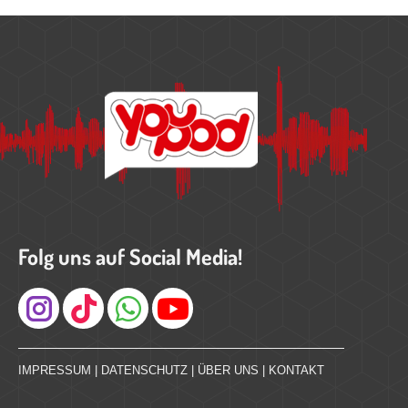
Folg uns auf Social Media!
Instagram
IMPRESSUM
|
DATENSCHUTZ
|
ÜBER UNS
|
KONTAKT