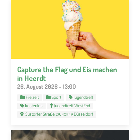
Capture the Flag und Eis machen
in Heerdt
26. August 2026 - 13:00
Freizeit
Sport
Jugendtreff
kostenlos
Jugendtreff WestEnd
Gustorfer Straße 29, 40549 Düsseldorf