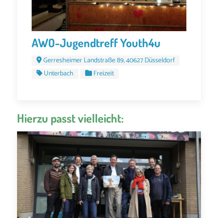
AWO-Jugendtreff Youth4u
Gerresheimer Landstraße 89, 40627 Düsseldorf
Unterbach
Freizeit
Hierzu passt vielleicht: