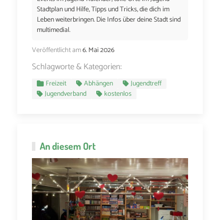
Stadtplan und Hilfe, Tipps und Tricks, die dich im
Leben weiterbringen. Die Infos über deine Stadt sind
multimedial.
Veröffentlicht am
6. Mai 2026
Schlagworte & Kategorien:
Freizeit
Abhängen
Jugendtreff
Jugendverband
kostenlos
An diesem Ort