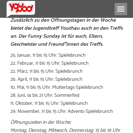
Zusätzlich zu den Öffnungstagen in der Woche
bietet der Jugendtreff Youth4u auch an den Treffs
an. Der Funny Sunday ist für euch, Eltern,
Geschwister und Freund*innen des Treffs.
25. Januar, 11 bis 15 Uhr: Spielebrunch
22. Februar, 11 bis 15 Uhr: Spielebrunch
22. März, 11 bis 15 Uhr: Spielebrunch
26. April, 11 bis 15 Uhr: Spielebrunch
10. Mai, 11 bis 15 Uhr: Muttertags-Spielebrunch
28. Juni, 14 bis 21 Uhr: Sommerfest
11. Oktober, 11 bis 15 Uhr: Spielebrunch
29. November, 11 bis 15 Uhr: Advents-Spielebrunch
Öffnungszeiten in der Woche:
Montag, Dienstag, Mittwoch, Donnerstag: 15 bis 19 Uhr