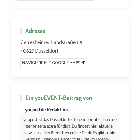
Adresse
Gerresheimer Landstraße 89
40627 Düsseldorf
NAVIGIERE MIT GOOGLE MAPS
Ein
youEVENT
-Beitrag von
youpod.de Redaktion
youpod ist das Düsseldorfer Jugendportal – also eine
Internetseite extra für dich. Du findest hier aktuelle
News aus allen Bereichen deiner Stadt. Es gibt coole
Events im Jugend-Kalender, tolle Orte im Jugend-