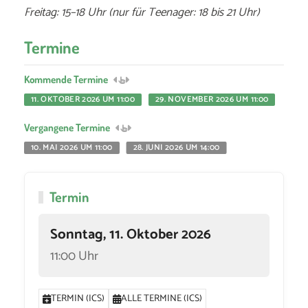
Freitag: 15–18 Uhr (nur für Teenager: 18 bis 21 Uhr)
Termine
Kommende Termine
11. OKTOBER 2026 UM 11:00
29. NOVEMBER 2026 UM 11:00
Vergangene Termine
10. MAI 2026 UM 11:00
28. JUNI 2026 UM 14:00
Termin
Sonntag, 11. Oktober 2026
11:00 Uhr
TERMIN (ICS)
ALLE TERMINE (ICS)