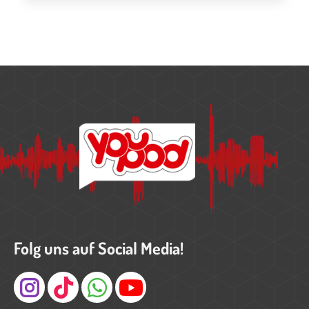
Folg uns auf Social Media!
Instagram